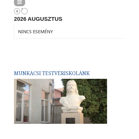
2026 AUGUSZTUS
NINCS ESEMÉNY
MUNKÁCSI TESTVÉRISKOLÁNK