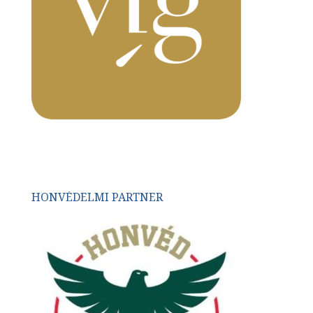
HONVÉDELMI PARTNER