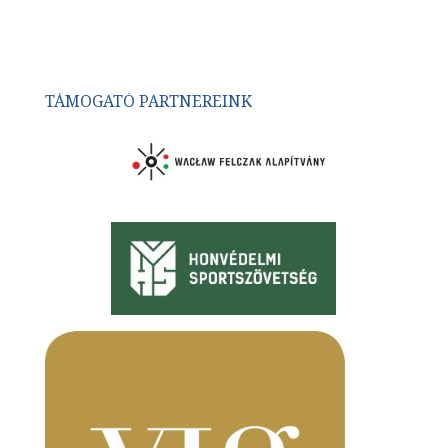
TÁMOGATÓ PARTNEREINK