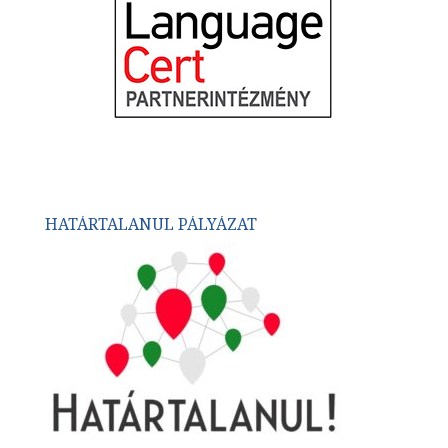
HATÁRTALANUL PÁLYÁZAT