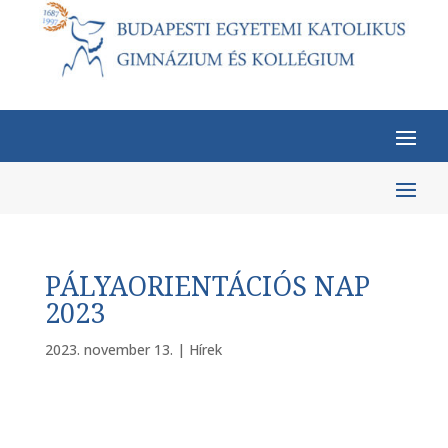
PÁLYAORIENTÁCIÓS NAP
2023
2023. november 13.
|
Hírek