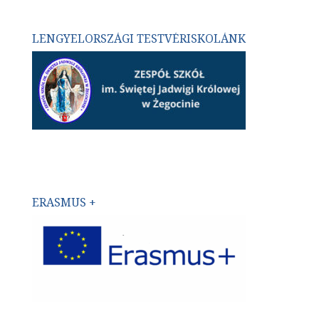
LENGYELORSZÁGI TESTVÉRISKOLÁNK
ERASMUS +