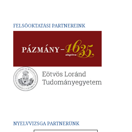
FELSŐOKTATÁSI PARTNEREINK
NYELVVIZSGA PARTNERÜNK