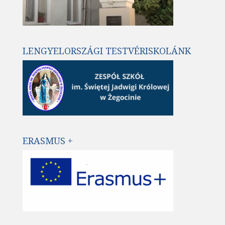
LENGYELORSZÁGI TESTVÉRISKOLÁNK
ERASMUS +