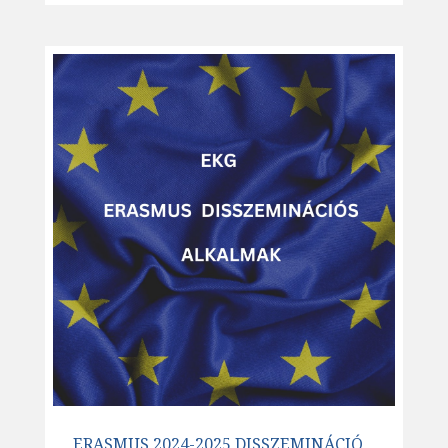
ERASMUS 2024-2025 DISSZEMINÁCIÓ