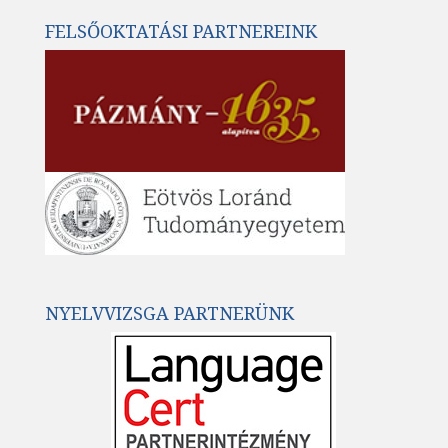
FELSŐOKTATÁSI PARTNEREINK
NYELVVIZSGA PARTNERÜNK