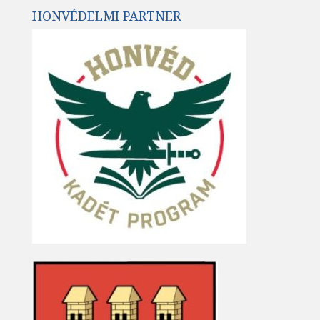
HONVÉDELMI PARTNER