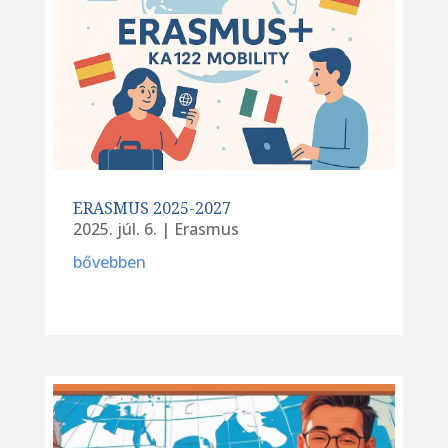
ERASMUS 2025-2027
2025. júl. 6.
|
Erasmus
bővebben