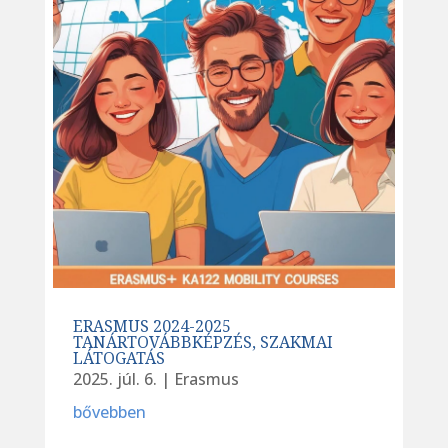
ERASMUS 2024-2025
TANÁRTOVÁBBKÉPZÉS, SZAKMAI
LÁTOGATÁS
2025. júl. 6.
|
Erasmus
bővebben