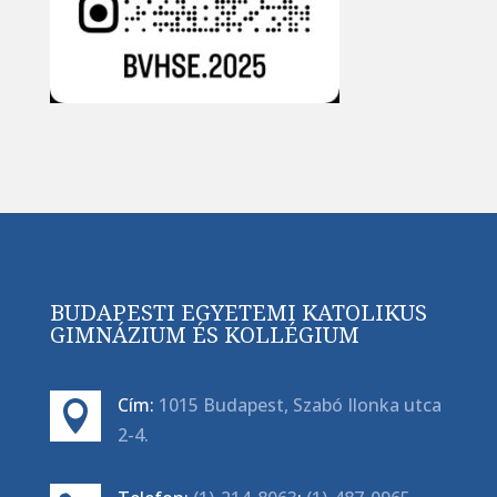
BUDAPESTI EGYETEMI KATOLIKUS
GIMNÁZIUM ÉS KOLLÉGIUM
Cím:
1015 Budapest, Szabó Ilonka utca

2-4.