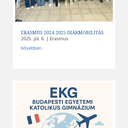
ERASMUS 2024-2025 DIÁKMOBILITÁS
2025. júl. 6.
|
Erasmus
bővebben