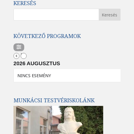
KERESÉS
KÖVETKEZŐ PROGRAMOK
2026 AUGUSZTUS
NINCS ESEMÉNY
MUNKÁCSI TESTVÉRISKOLÁNK