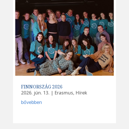
FINNORSZÁG 2026
2026. jún. 13.
|
Erasmus
,
Hírek
bővebben