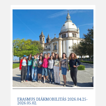
ERASMUS DIÁKMOBILITÁS 2026.04.25-
2026.05.02.