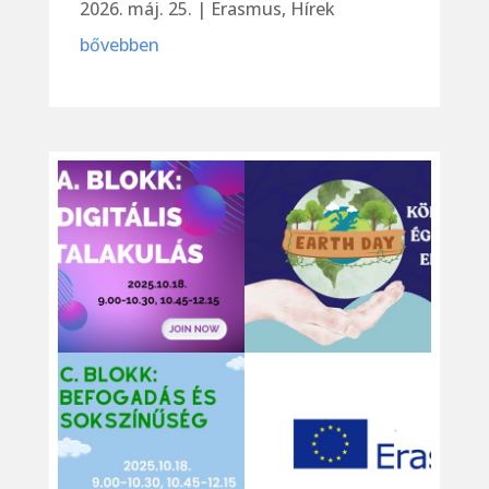
2026. máj. 25.
|
Erasmus
,
Hírek
bővebben