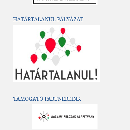
HATÁRTALANUL PÁLYÁZAT
TÁMOGATÓ PARTNEREINK