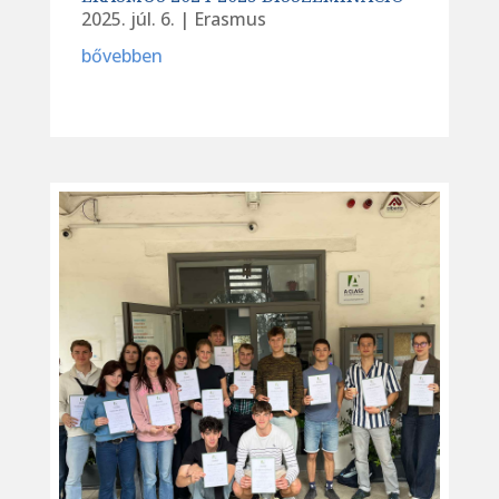
2025. júl. 6.
|
Erasmus
bővebben