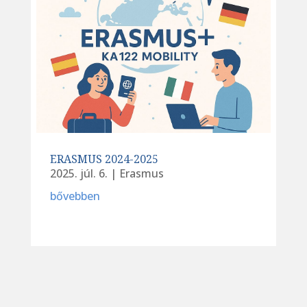
ERASMUS 2024-2025
2025. júl. 6.
|
Erasmus
bővebben