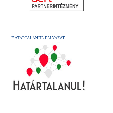
HATÁRTALANUL PÁLYÁZAT