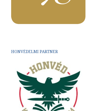
HONVÉDELMI PARTNER