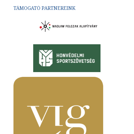
TÁMOGATÓ PARTNEREINK