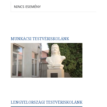
NINCS ESEMÉNY
MUNKÁCSI TESTVÉRISKOLÁNK
LENGYELORSZÁGI TESTVÉRISKOLÁNK