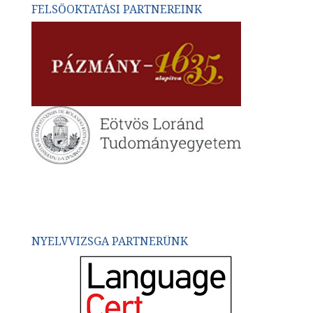
FELSŐOKTATÁSI PARTNEREINK
NYELVVIZSGA PARTNERÜNK