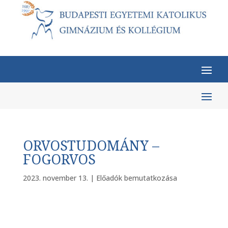
ORVOSTUDOMÁNY –
FOGORVOS
2023. november 13.
|
Előadók bemutatkozása