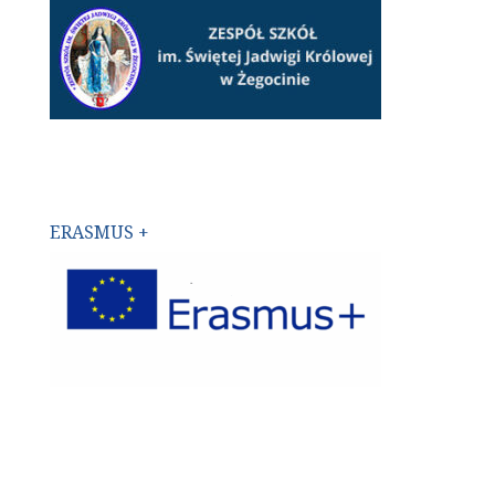
ERASMUS +