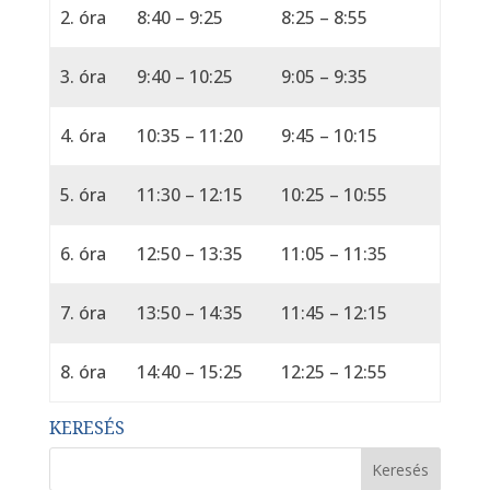
2. óra
8:40 – 9:25
8:25 – 8:55
3. óra
9:40 – 10:25
9:05 – 9:35
4. óra
10:35 – 11:20
9:45 – 10:15
5. óra
11:30 – 12:15
10:25 – 10:55
6. óra
12:50 – 13:35
11:05 – 11:35
7. óra
13:50 – 14:35
11:45 – 12:15
8. óra
14:40 – 15:25
12:25 – 12:55
KERESÉS