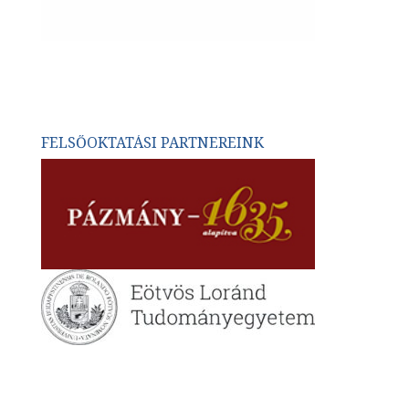
FELSŐOKTATÁSI PARTNEREINK