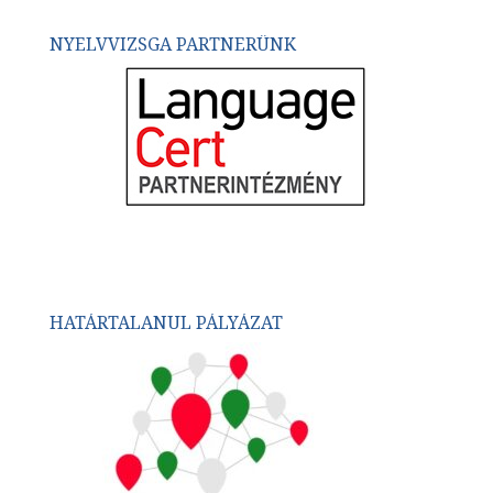
NYELVVIZSGA PARTNERÜNK
HATÁRTALANUL PÁLYÁZAT