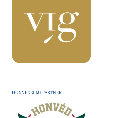
HONVÉDELMI PARTNER