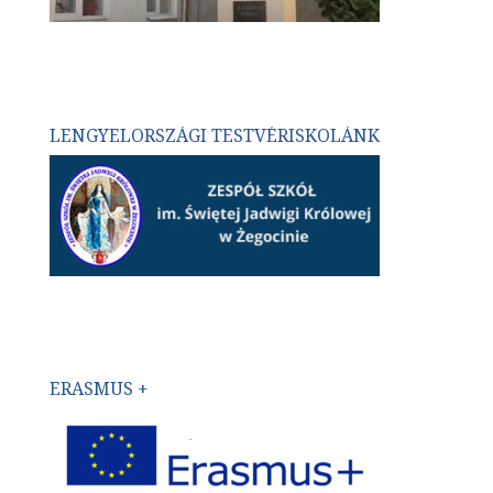
LENGYELORSZÁGI TESTVÉRISKOLÁNK
ERASMUS +