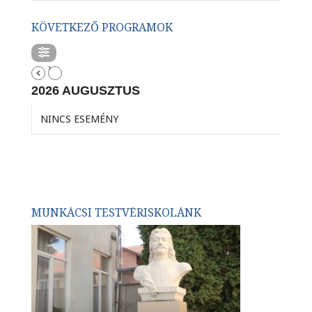
KÖVETKEZŐ PROGRAMOK
2026 AUGUSZTUS
NINCS ESEMÉNY
MUNKÁCSI TESTVÉRISKOLÁNK