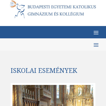
ISKOLAI ESEMÉNYEK