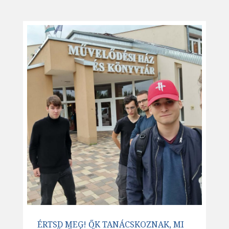
ÉRTSD MEG! ŐK TANÁCSKOZNAK, MI