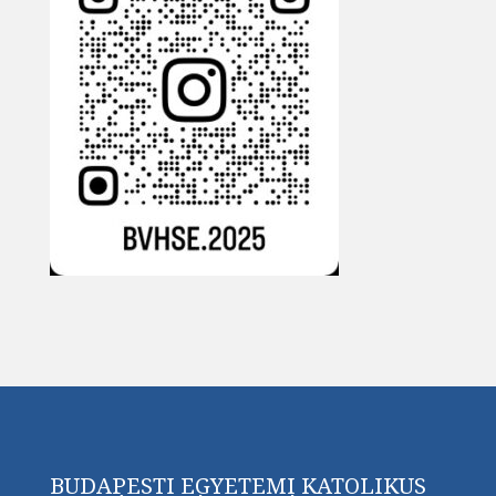
BUDAPESTI EGYETEMI KATOLIKUS