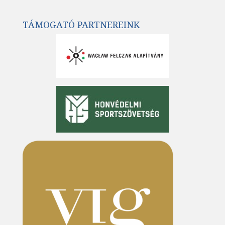
TÁMOGATÓ PARTNEREINK