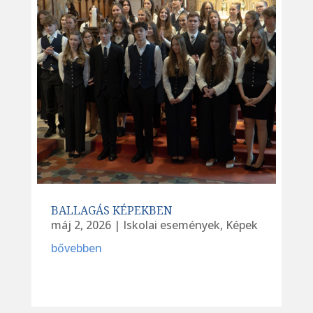
BALLAGÁS KÉPEKBEN
máj 2, 2026
|
Iskolai események
,
Képek
bővebben