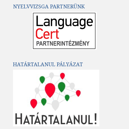
NYELVVIZSGA PARTNERÜNK
HATÁRTALANUL PÁLYÁZAT