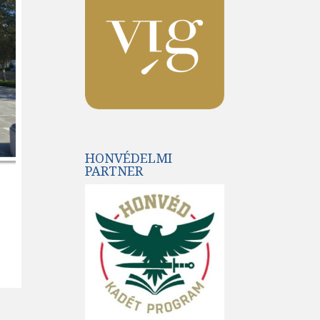
HONVÉDELMI
PARTNER