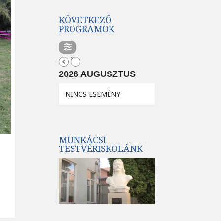
KÖVETKEZŐ
PROGRAMOK
2026 AUGUSZTUS
NINCS ESEMÉNY
MUNKÁCSI
TESTVÉRISKOLÁNK