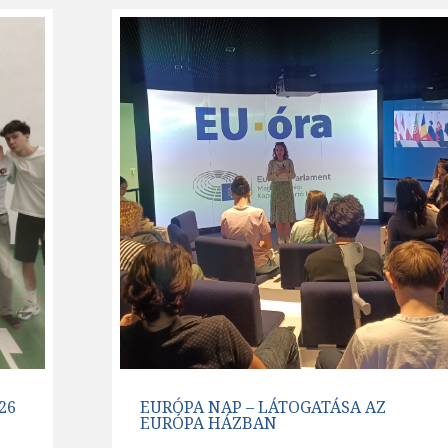
26
EURÓPA NAP – LÁTOGATÁSA AZ
EURÓPA HÁZBAN