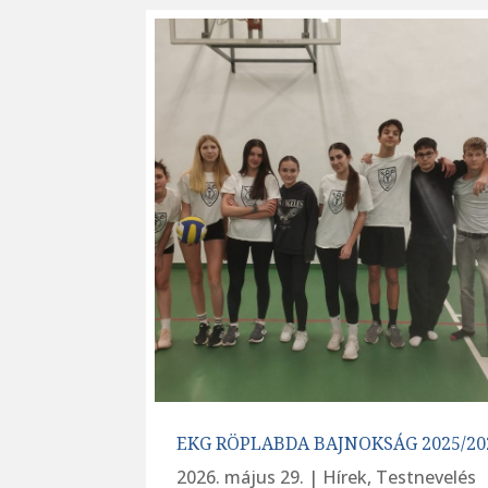
EKG RÖPLABDA BAJNOKSÁG 2025/20
2026. május 29.
|
Hírek
,
Testnevelés