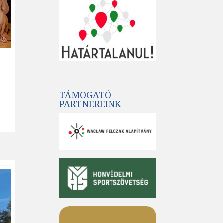
TÁMOGATÓ
PARTNEREINK