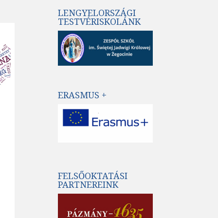
LENGYELORSZÁGI
TESTVÉRISKOLÁNK
ERASMUS +
FELSŐOKTATÁSI
PARTNEREINK