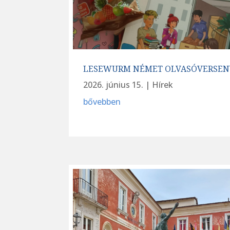
LESEWURM NÉMET OLVASÓVERSEN
2026. június 15.
|
Hírek
bővebben