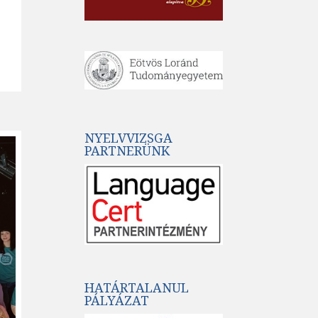
NYELVVIZSGA
PARTNERÜNK
HATÁRTALANUL
PÁLYÁZAT