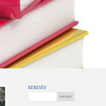
KERESÉS