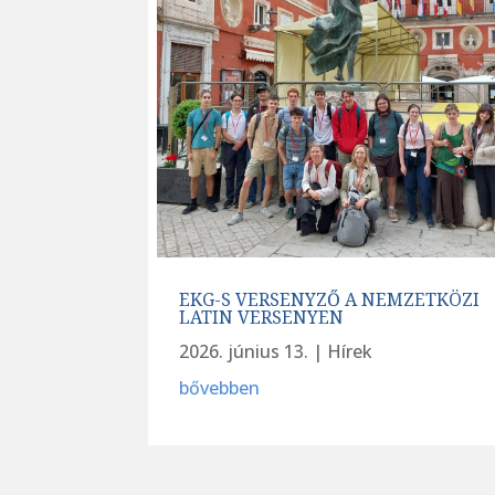
EKG-S VERSENYZŐ A NEMZETKÖZI
LATIN VERSENYEN
2026. június 13.
|
Hírek
bővebben