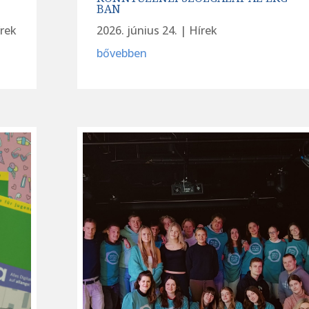
BAN
rek
2026. június 24.
|
Hírek
bővebben