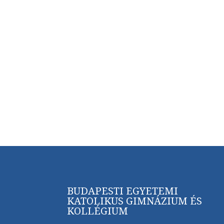
BUDAPESTI EGYETEMI
KATOLIKUS GIMNÁZIUM ÉS
KOLLÉGIUM