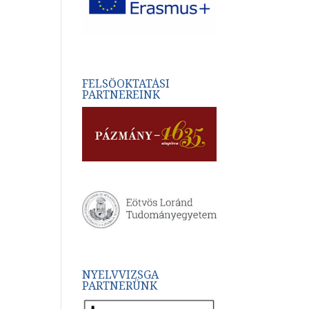
FELSŐOKTATÁSI
PARTNEREINK
NYELVVIZSGA
PARTNERÜNK