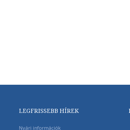
LEGFRISSEBB HÍREK
Nyári információk