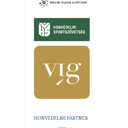
HONVÉDELMI PARTNER