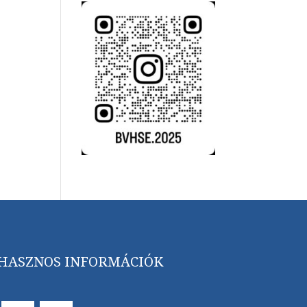
HASZNOS INFORMÁCIÓK