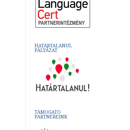
HATÁRTALANUL
PÁLYÁZAT
TÁMOGATÓ
PARTNEREINK