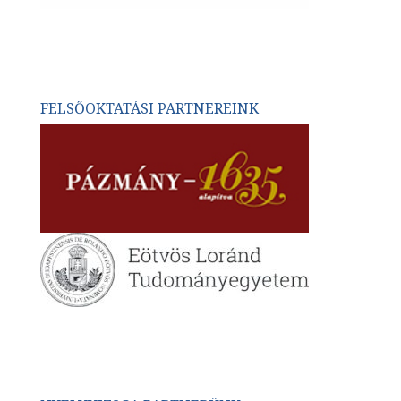
FELSŐOKTATÁSI PARTNEREINK