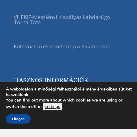
VI. EKIF-Meszlényi Kispályás Labdarúgó
Torna Tata
Kötélmászó és minitramp a Palatinuson
HASZNOS INFORMÁCIÓK
A weboldalon a minőségi felhasználói élmény érdekében sütiket
használunk.
You can find out more about which cookies we are using or
switch them off in
.
settings
Elfogad