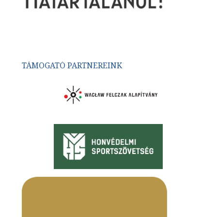
TÁMOGATÓ PARTNEREINK