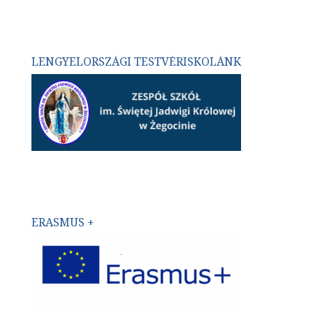
LENGYELORSZÁGI TESTVÉRISKOLÁNK
ERASMUS +