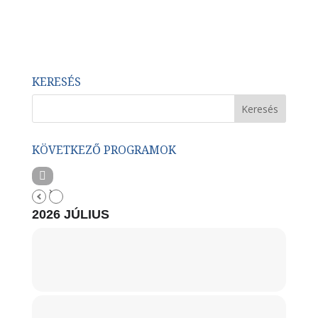
KERESÉS
KÖVETKEZŐ PROGRAMOK
2026 JÚLIUS