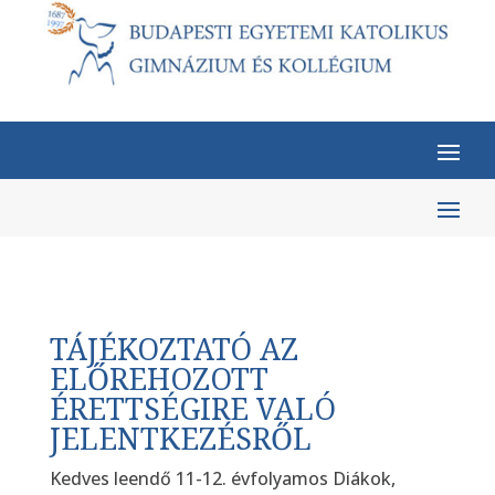
TÁJÉKOZTATÓ AZ
ELŐREHOZOTT
ÉRETTSÉGIRE VALÓ
JELENTKEZÉSRŐL
Kedves leendő 11-12. évfolyamos Diákok,