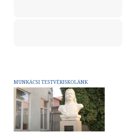
MUNKÁCSI TESTVÉRISKOLÁNK