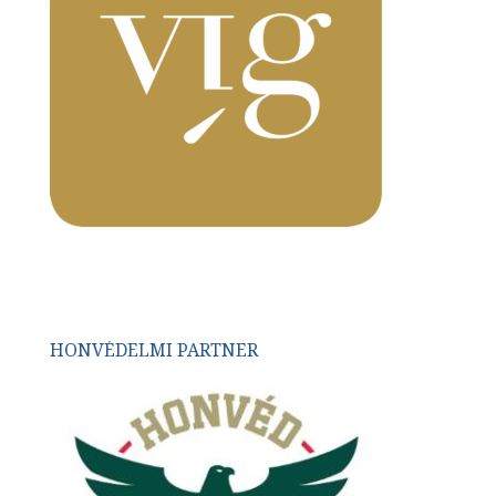
HONVÉDELMI PARTNER