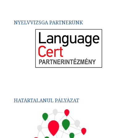
NYELVVIZSGA PARTNERÜNK
HATÁRTALANUL PÁLYÁZAT