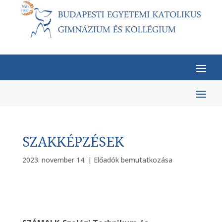
SZAKKÉPZÉSEK
2023. november 14.
|
Előadók bemutatkozása