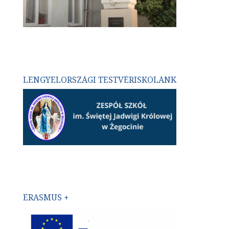
LENGYELORSZÁGI TESTVÉRISKOLÁNK
ERASMUS +