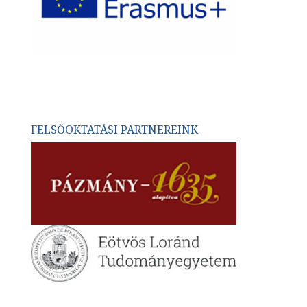
FELSŐOKTATÁSI PARTNEREINK