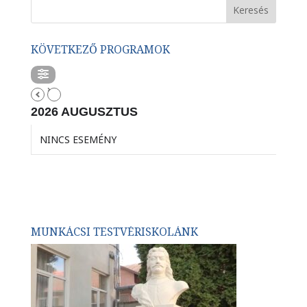
KÖVETKEZŐ PROGRAMOK
2026 AUGUSZTUS
NINCS ESEMÉNY
MUNKÁCSI TESTVÉRISKOLÁNK