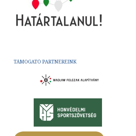
TÁMOGATÓ PARTNEREINK