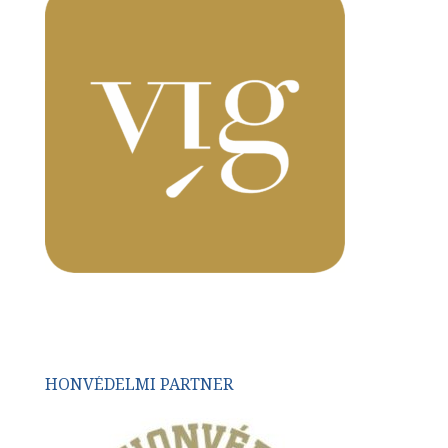
HONVÉDELMI PARTNER