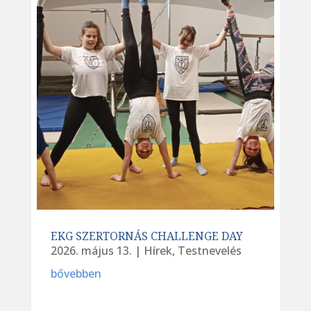
EKG SZERTORNÁS CHALLENGE DAY
2026. május 13.
|
Hírek
,
Testnevelés
bővebben