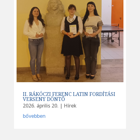
II. RÁKÓCZI FERENC LATIN FORDÍTÁSI
VERSENY DÖNTŐ
2026. április 20.
|
Hírek
bővebben