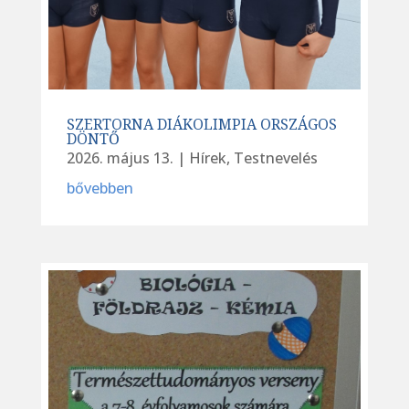
SZERTORNA DIÁKOLIMPIA ORSZÁGOS
DÖNTŐ
2026. május 13.
|
Hírek
,
Testnevelés
bővebben