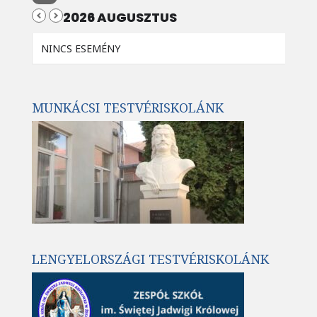
2026 AUGUSZTUS
NINCS ESEMÉNY
MUNKÁCSI TESTVÉRISKOLÁNK
LENGYELORSZÁGI TESTVÉRISKOLÁNK