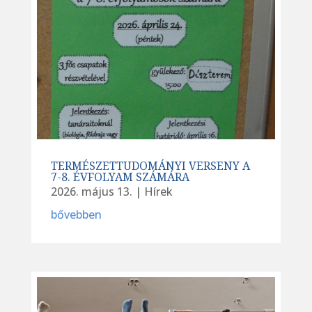
TERMÉSZETTUDOMÁNYI VERSENY A
7-8. ÉVFOLYAM SZÁMÁRA
2026. május 13.
|
Hírek
bővebben