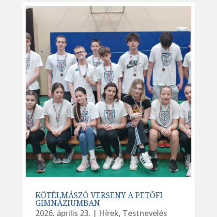
KÖTÉLMÁSZÓ VERSENY A PETŐFI
GIMNÁZIUMBAN
2026. április 23.
|
Hírek
,
Testnevelés