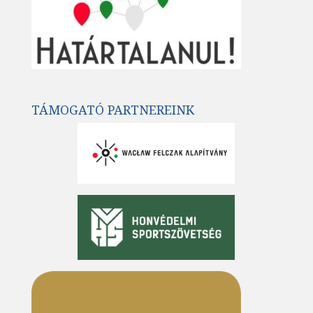
TÁMOGATÓ PARTNEREINK