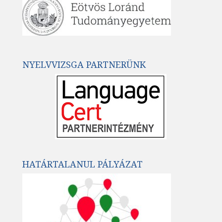
NYELVVIZSGA PARTNERÜNK
HATÁRTALANUL PÁLYÁZAT