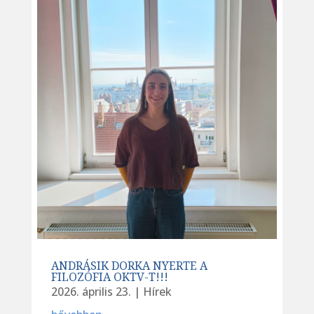
ANDRÁSIK DORKA NYERTE A
FILOZÓFIA OKTV-T!!!
2026. április 23.
|
Hírek