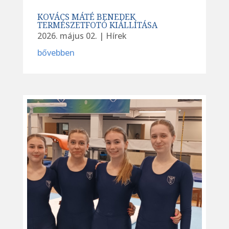
KOVÁCS MÁTÉ BENEDEK
TERMÉSZETFOTÓ KIÁLLÍTÁSA
2026. május 02.
|
Hírek
bővebben