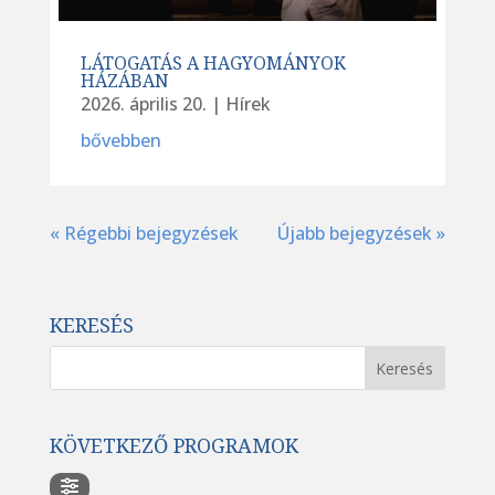
LÁTOGATÁS A HAGYOMÁNYOK
HÁZÁBAN
2026. április 20.
|
Hírek
bővebben
« Régebbi bejegyzések
Újabb bejegyzések »
KERESÉS
KÖVETKEZŐ PROGRAMOK