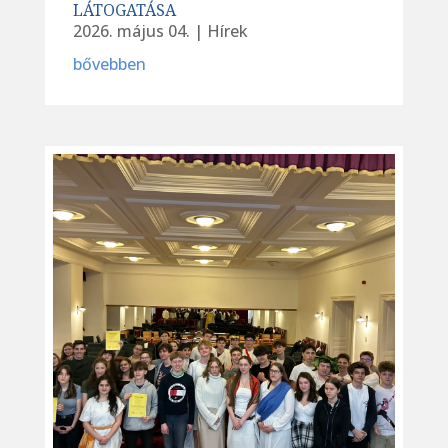
LÁTOGATÁSA
2026. május 04.
|
Hírek
bővebben