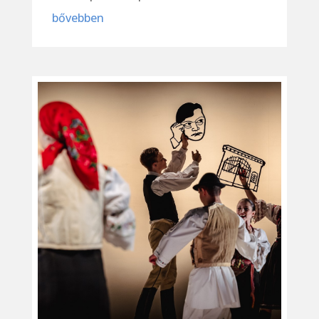
bővebben