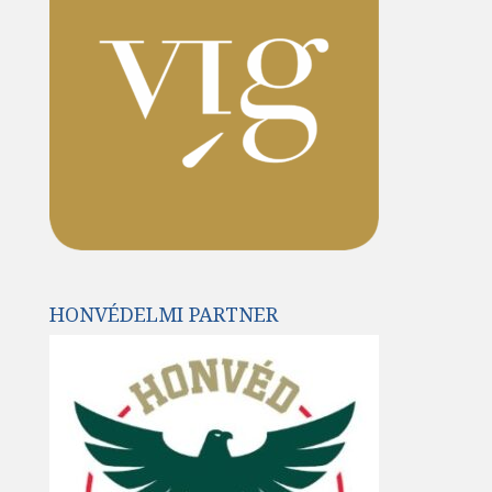
HONVÉDELMI PARTNER