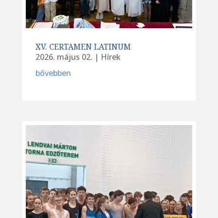
XV. CERTAMEN LATINUM
2026. május 02.
|
Hírek
bővebben