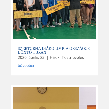
SZERTORNA DIÁKOLIMPIA ORSZÁGOS
DÖNTŐ TURÁN
2026. április 23.
|
Hírek
,
Testnevelés
bővebben