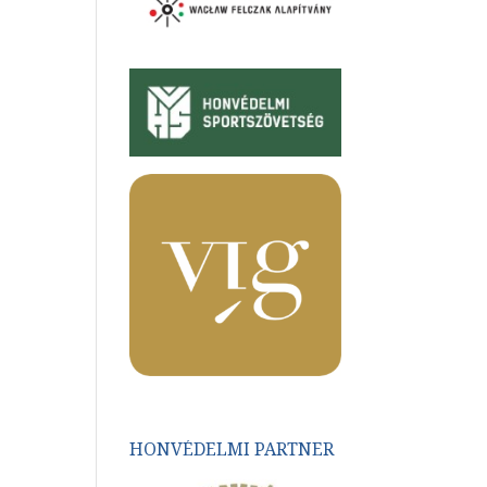
HONVÉDELMI PARTNER