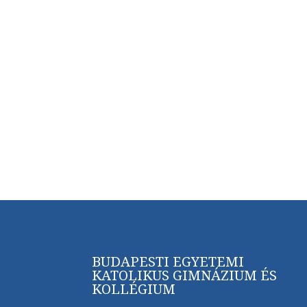
BUDAPESTI EGYETEMI
KATOLIKUS GIMNÁZIUM ÉS
KOLLÉGIUM