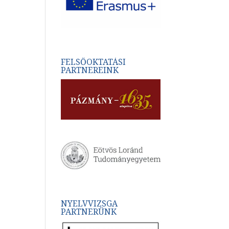
FELSŐOKTATÁSI
PARTNEREINK
NYELVVIZSGA
PARTNERÜNK