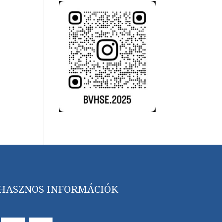
HASZNOS INFORMÁCIÓK