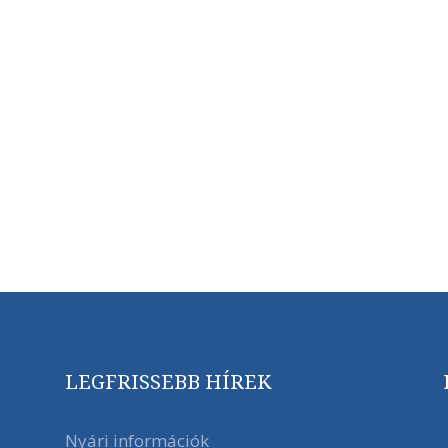
LEGFRISSEBB HÍREK
Nyári információk