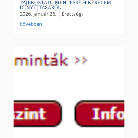
TÁJÉKOZTATÓ MENTESSÉGI KÉRELEM
BENYÚJTÁSÁRÓL
2026. január 26.
|
Érettségi
bővebben