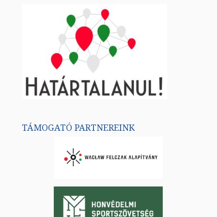
TÁMOGATÓ PARTNEREINK