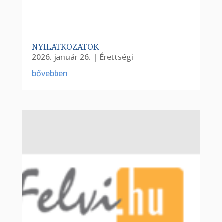
NYILATKOZATOK
2026. január 26.
|
Érettségi
bővebben