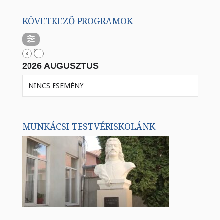
KÖVETKEZŐ PROGRAMOK
2026 AUGUSZTUS
NINCS ESEMÉNY
MUNKÁCSI TESTVÉRISKOLÁNK