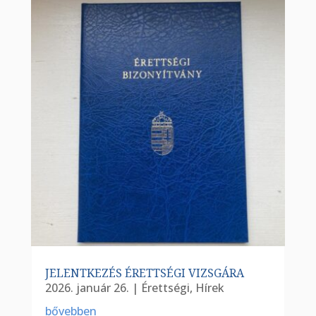
JELENTKEZÉS ÉRETTSÉGI VIZSGÁRA
2026. január 26.
|
Érettségi
,
Hírek
bővebben