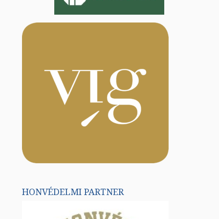
HONVÉDELMI PARTNER