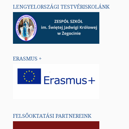
LENGYELORSZÁGI TESTVÉRISKOLÁNK
ERASMUS +
FELSŐOKTATÁSI PARTNEREINK