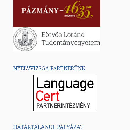
NYELVVIZSGA PARTNERÜNK
HATÁRTALANUL PÁLYÁZAT