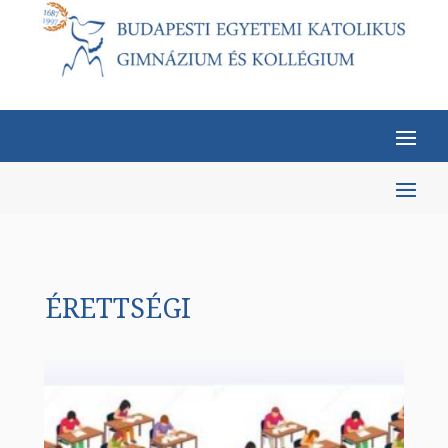
ÉRETTSÉGI