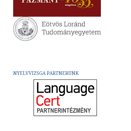
NYELVVIZSGA PARTNERÜNK