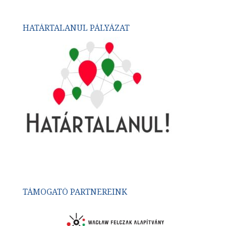
HATÁRTALANUL PÁLYÁZAT
TÁMOGATÓ PARTNEREINK