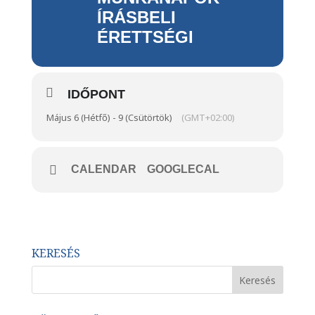
ÍRÁSBELI
ÉRETTSÉGI
IDŐPONT
Május 6 (Hétfő) - 9 (Csütörtök)
(GMT+02:00)
CALENDAR
GOOGLECAL
KERESÉS