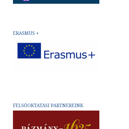
ERASMUS +
FELSŐOKTATÁSI PARTNEREINK