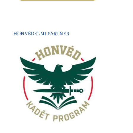
HONVÉDELMI PARTNER