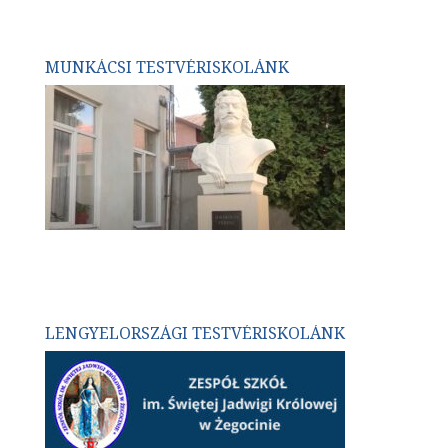
MUNKÁCSI TESTVÉRISKOLÁNK
LENGYELORSZÁGI TESTVÉRISKOLÁNK