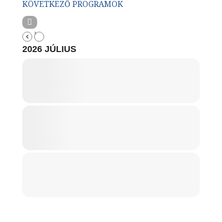
KÖVETKEZŐ PROGRAMOK
2026 JÚLIUS