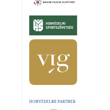
HONVÉDELMI PARTNER