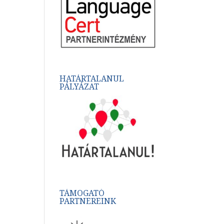
HATÁRTALANUL
PÁLYÁZAT
TÁMOGATÓ
PARTNEREINK