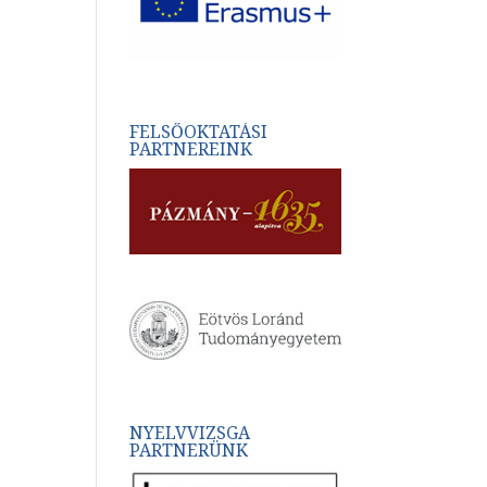
FELSŐOKTATÁSI
PARTNEREINK
NYELVVIZSGA
PARTNERÜNK