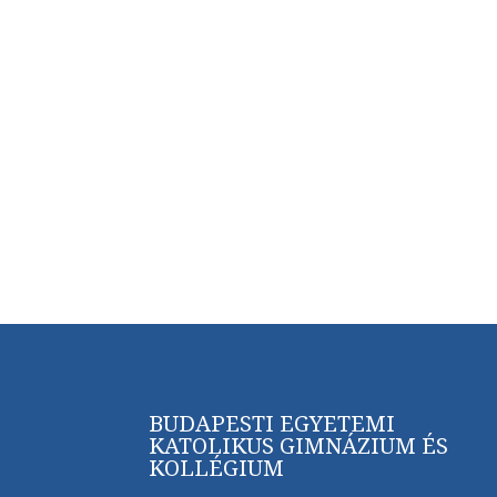
BUDAPESTI EGYETEMI
KATOLIKUS GIMNÁZIUM ÉS
KOLLÉGIUM