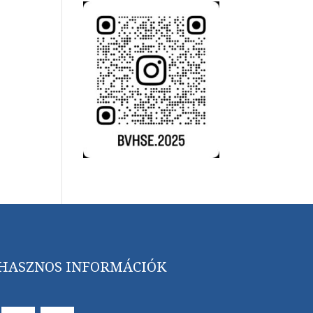
HASZNOS INFORMÁCIÓK