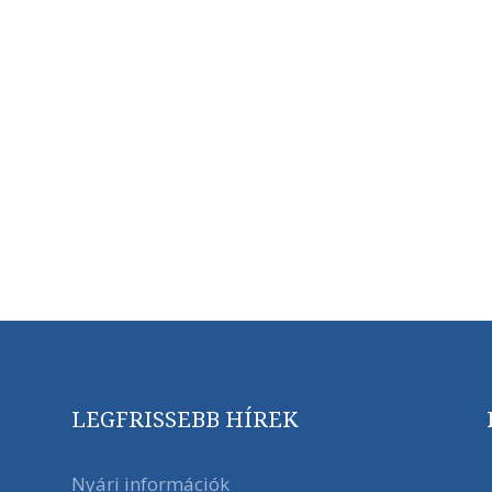
LEGFRISSEBB HÍREK
Nyári információk