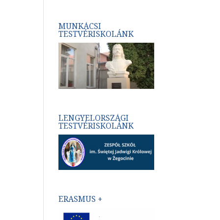
MUNKÁCSI
TESTVÉRISKOLÁNK
LENGYELORSZÁGI
TESTVÉRISKOLÁNK
ERASMUS +