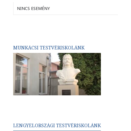
NINCS ESEMÉNY
MUNKÁCSI TESTVÉRISKOLÁNK
LENGYELORSZÁGI TESTVÉRISKOLÁNK