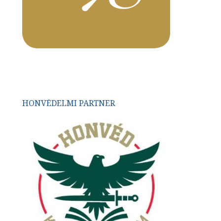
HONVÉDELMI PARTNER