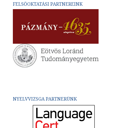
FELSŐOKTATÁSI PARTNEREINK
NYELVVIZSGA PARTNERÜNK