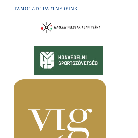
TÁMOGATÓ PARTNEREINK