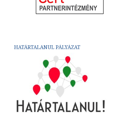
HATÁRTALANUL PÁLYÁZAT