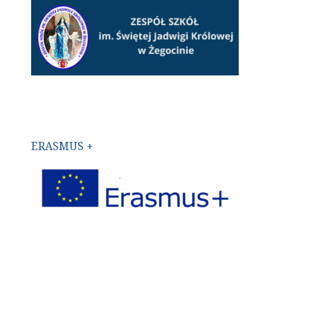
ERASMUS +