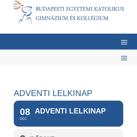
ADVENTI LELKINAP
08
ADVENTI LELKINAP
DEC