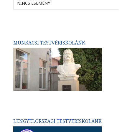
NINCS ESEMÉNY
MUNKÁCSI TESTVÉRISKOLÁNK
LENGYELORSZÁGI TESTVÉRISKOLÁNK