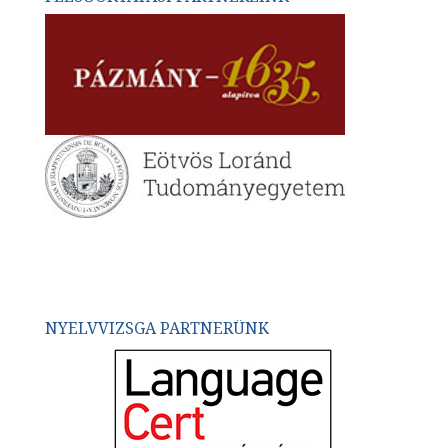
NYELVVIZSGA PARTNERÜNK