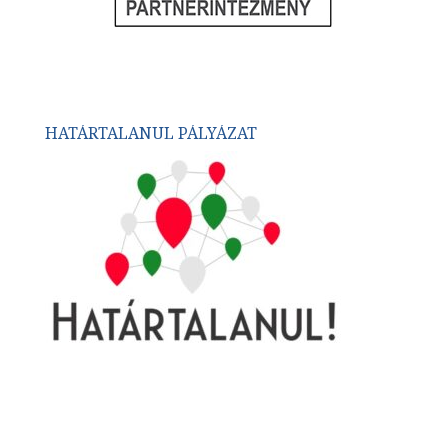
HATÁRTALANUL PÁLYÁZAT