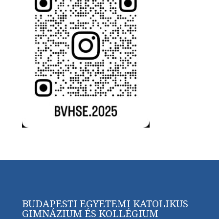
BUDAPESTI EGYETEMI KATOLIKUS
GIMNÁZIUM ÉS KOLLÉGIUM