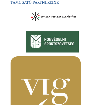
TÁMOGATÓ PARTNEREINK