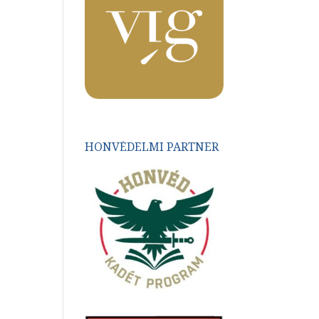
HONVÉDELMI PARTNER