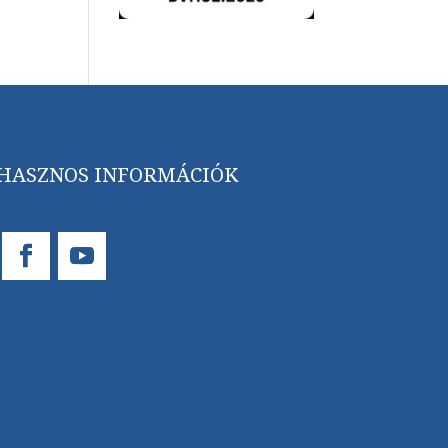
HASZNOS INFORMÁCIÓK