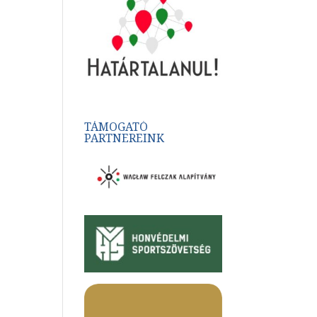
TÁMOGATÓ
PARTNEREINK