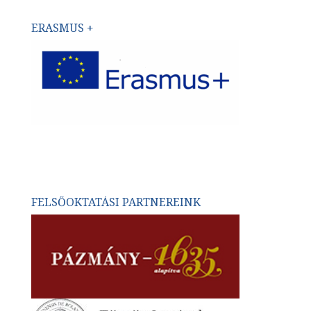
ERASMUS +
FELSŐOKTATÁSI PARTNEREINK