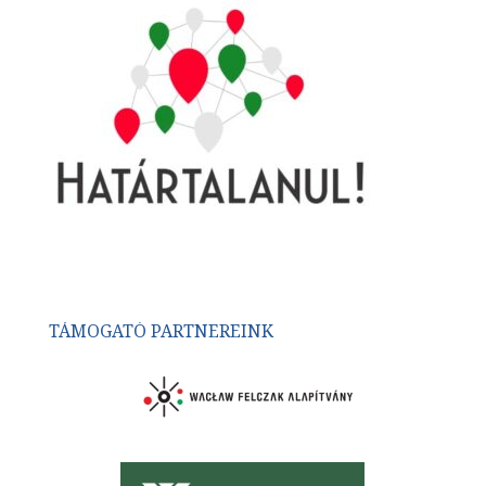
TÁMOGATÓ PARTNEREINK