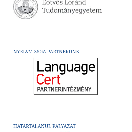
NYELVVIZSGA PARTNERÜNK
HATÁRTALANUL PÁLYÁZAT