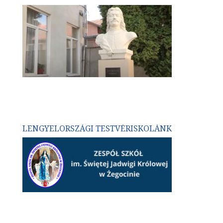
LENGYELORSZÁGI TESTVÉRISKOLÁNK