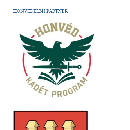
HONVÉDELMI PARTNER