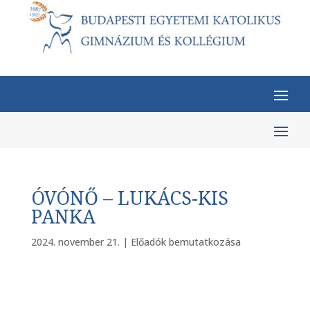
ÓVÓNŐ – LUKÁCS-KIS
PANKA
2024. november 21.
|
Előadók bemutatkozása