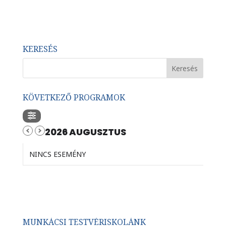
KERESÉS
KÖVETKEZŐ PROGRAMOK
2026 AUGUSZTUS
NINCS ESEMÉNY
MUNKÁCSI TESTVÉRISKOLÁNK