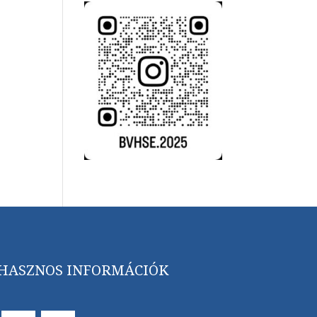
HASZNOS INFORMÁCIÓK