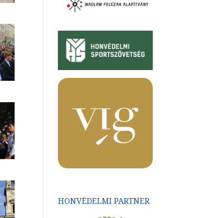
HONVÉDELMI PARTNER