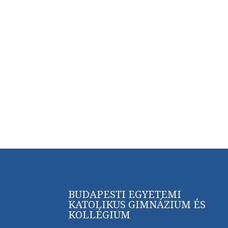
BUDAPESTI EGYETEMI
KATOLIKUS GIMNÁZIUM ÉS
KOLLÉGIUM