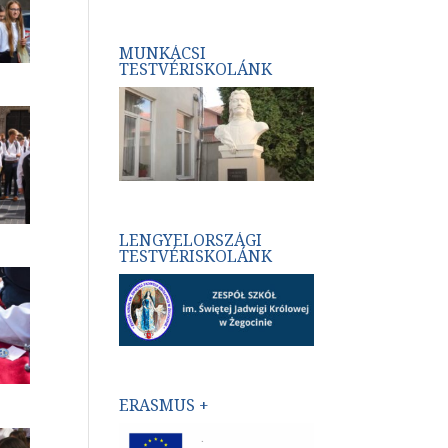
MUNKÁCSI
TESTVÉRISKOLÁNK
LENGYELORSZÁGI
TESTVÉRISKOLÁNK
ERASMUS +