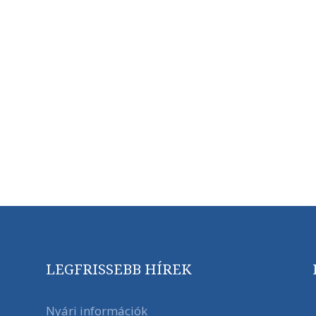
LEGFRISSEBB HÍREK
Nyári információk