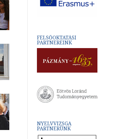
FELSŐOKTATÁSI
PARTNEREINK
NYELVVIZSGA
PARTNERÜNK