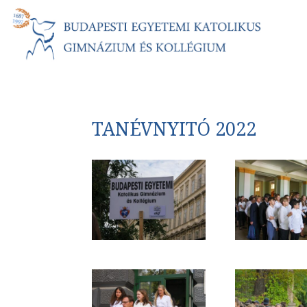
TANÉVNYITÓ 2022