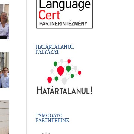
HATÁRTALANUL
PÁLYÁZAT
TÁMOGATÓ
PARTNEREINK