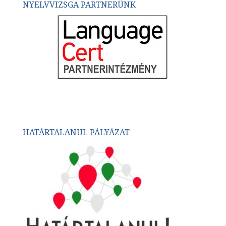
NYELVVIZSGA PARTNERÜNK
HATÁRTALANUL PÁLYÁZAT