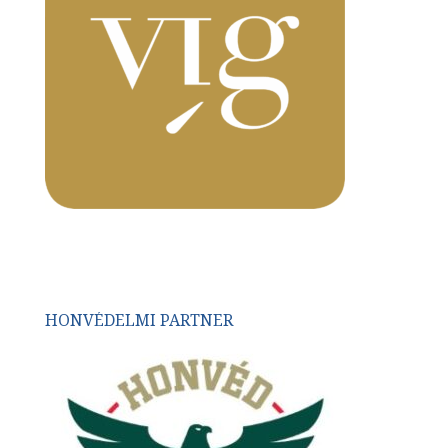
HONVÉDELMI PARTNER