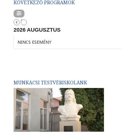
KÖVETKEZŐ PROGRAMOK
2026 AUGUSZTUS
NINCS ESEMÉNY
MUNKÁCSI TESTVÉRISKOLÁNK