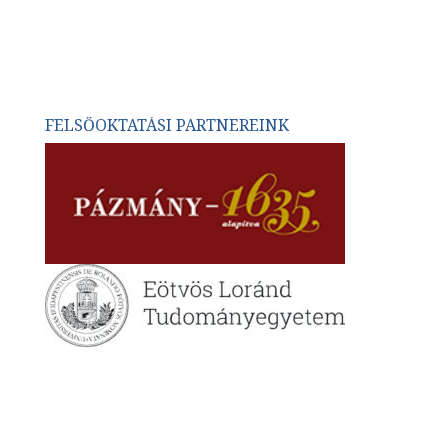
FELSŐOKTATÁSI PARTNEREINK