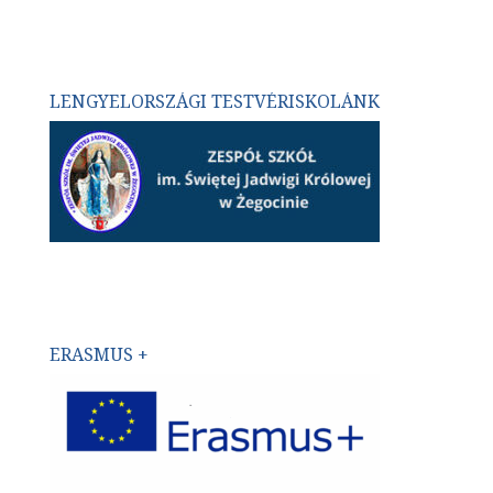
LENGYELORSZÁGI TESTVÉRISKOLÁNK
ERASMUS +