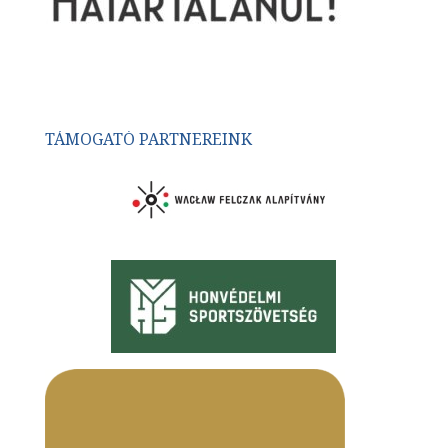
TÁMOGATÓ PARTNEREINK