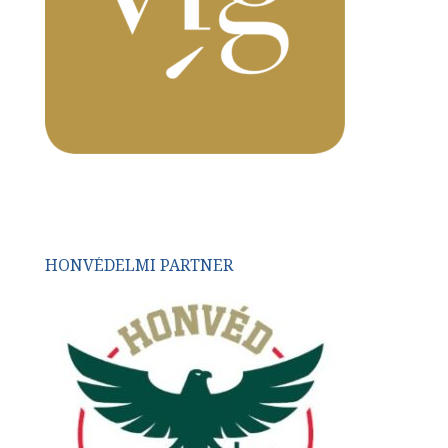
HONVÉDELMI PARTNER