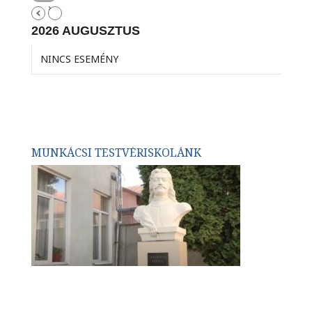
2026 AUGUSZTUS
NINCS ESEMÉNY
MUNKÁCSI TESTVÉRISKOLÁNK