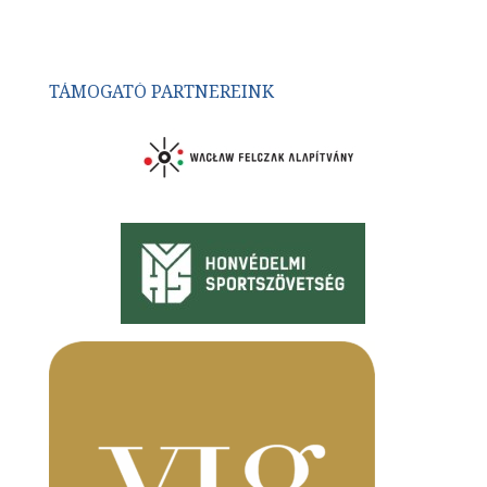
TÁMOGATÓ PARTNEREINK