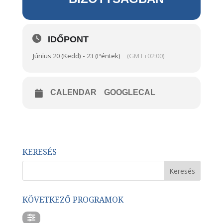
IDŐPONT
Június 20 (Kedd) - 23 (Péntek)
(GMT+02:00)
CALENDAR
GOOGLECAL
KERESÉS
KÖVETKEZŐ PROGRAMOK