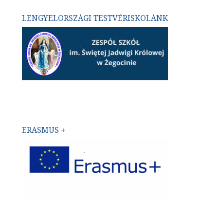
LENGYELORSZÁGI TESTVÉRISKOLÁNK
ERASMUS +