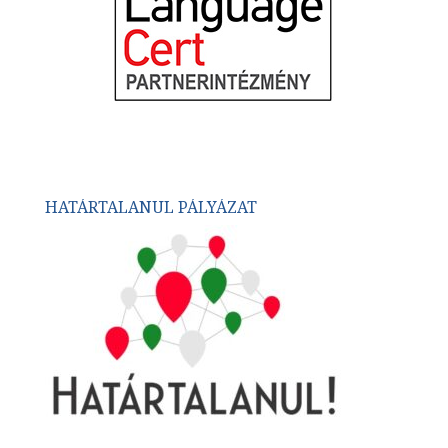
HATÁRTALANUL PÁLYÁZAT