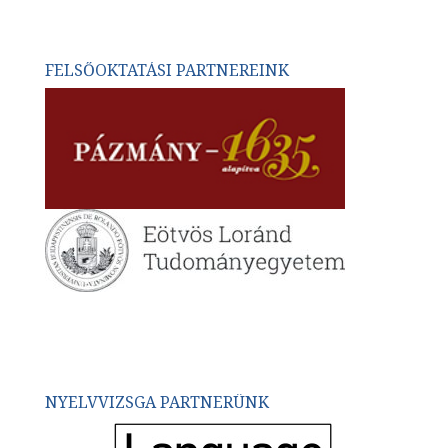
FELSŐOKTATÁSI PARTNEREINK
NYELVVIZSGA PARTNERÜNK