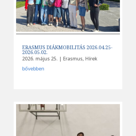
ERASMUS DIÁKMOBILITÁS 2026.04.25-
2026.05.02.
2026. május 25.
|
Erasmus
,
Hírek
bővebben