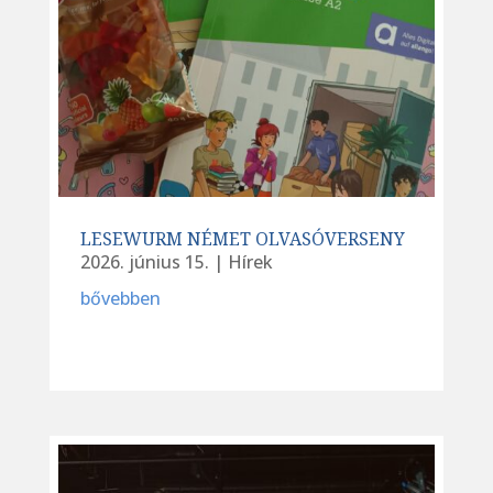
LESEWURM NÉMET OLVASÓVERSENY
2026. június 15.
|
Hírek
bővebben