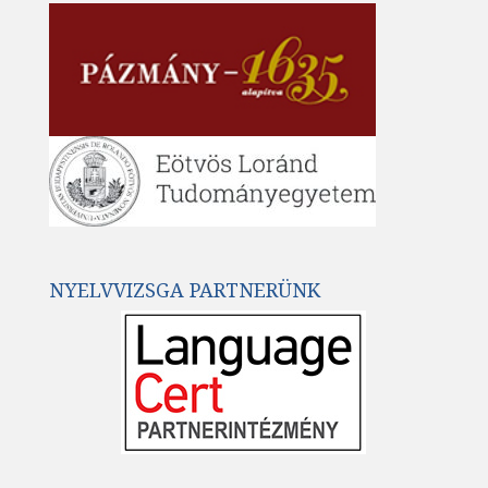
NYELVVIZSGA PARTNERÜNK