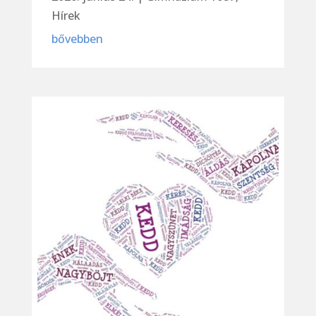
Hírek
bővebben