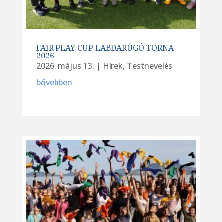
FAIR PLAY CUP LABDARÚGÓ TORNA
2026
2026. május 13.
|
Hírek
,
Testnevelés
bővebben