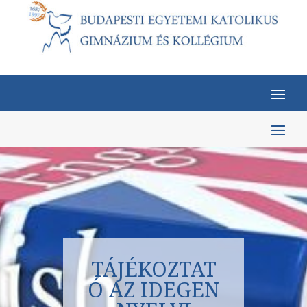
TÁJÉKOZTAT
Ó AZ IDEGEN