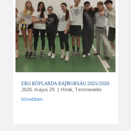
EKG RÖPLABDA BAJNOKSÁG 2025/2026
2026. május 29.
|
Hírek
,
Testnevelés
bővebben