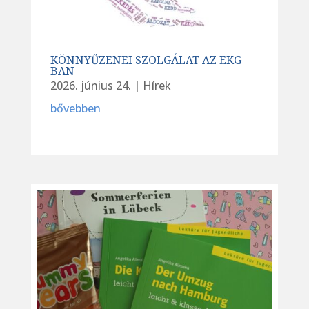
KÖNNYŰZENEI SZOLGÁLAT AZ EKG-
BAN
2026. június 24.
|
Hírek
bővebben