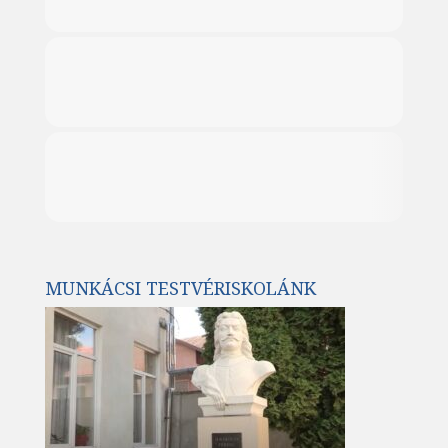
MUNKÁCSI TESTVÉRISKOLÁNK