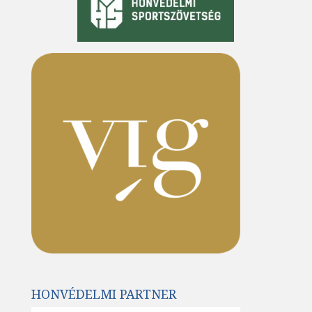
HONVÉDELMI PARTNER