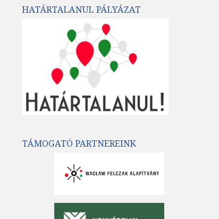
HATÁRTALANUL PÁLYÁZAT
TÁMOGATÓ PARTNEREINK