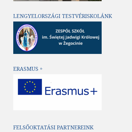
LENGYELORSZÁGI TESTVÉRISKOLÁNK
ERASMUS +
FELSŐOKTATÁSI PARTNEREINK