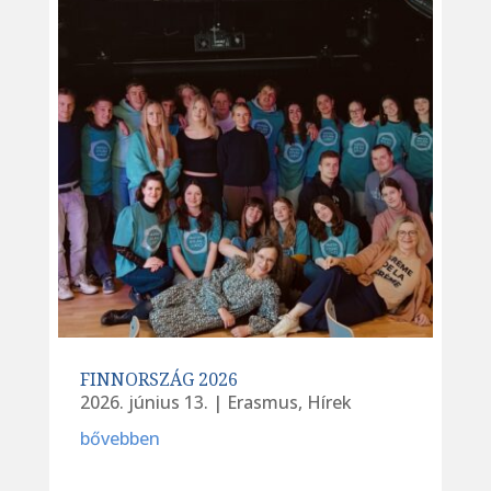
FINNORSZÁG 2026
2026. június 13.
|
Erasmus
,
Hírek
bővebben