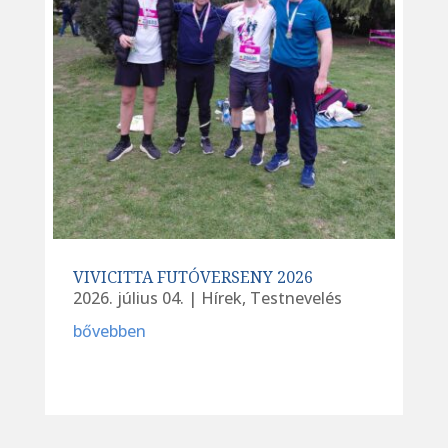
VIVICITTA FUTÓVERSENY 2026
2026. július 04.
|
Hírek
,
Testnevelés
bővebben