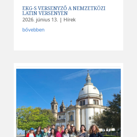
EKG-S VERSENYZŐ A NEMZETKÖZI
LATIN VERSENYEN
2026. június 13.
|
Hírek
bővebben