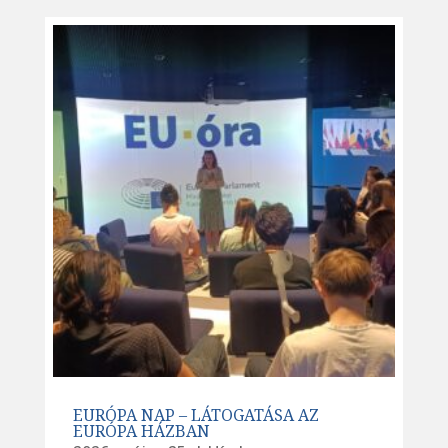
EURÓPA NAP – LÁTOGATÁSA AZ
EURÓPA HÁZBAN