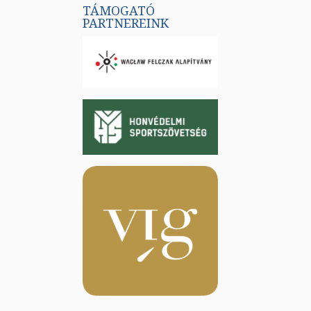
TÁMOGATÓ
PARTNEREINK