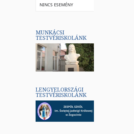
NINCS ESEMÉNY
MUNKÁCSI
TESTVÉRISKOLÁNK
LENGYELORSZÁGI
TESTVÉRISKOLÁNK