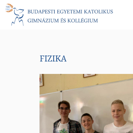
FIZIKA