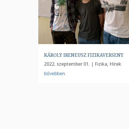
KÁROLY IRENEUSZ FIZIKAVERSENY
2022. szeptember 01.
|
Fizika
,
Hírek
bővebben