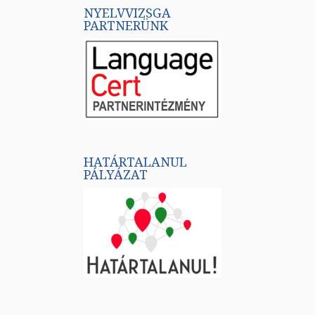
NYELVVIZSGA
PARTNERÜNK
HATÁRTALANUL
PÁLYÁZAT