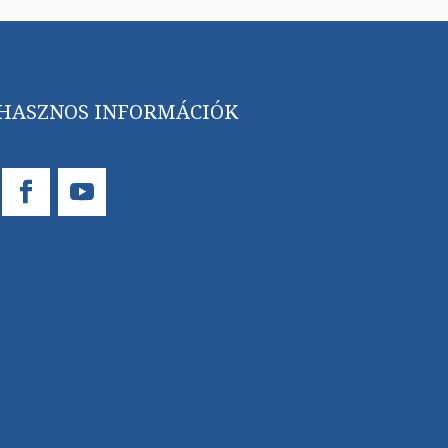
HASZNOS INFORMÁCIÓK