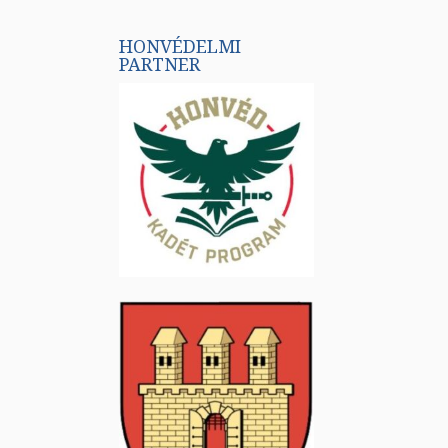
HONVÉDELMI
PARTNER