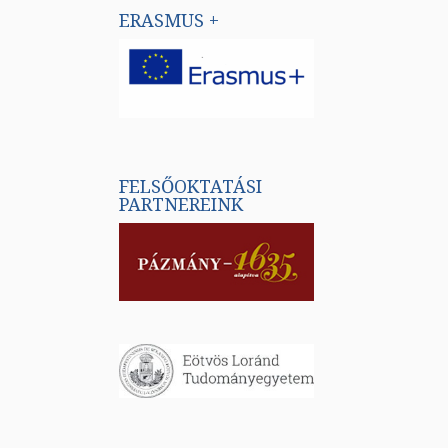
ERASMUS +
FELSŐOKTATÁSI
PARTNEREINK