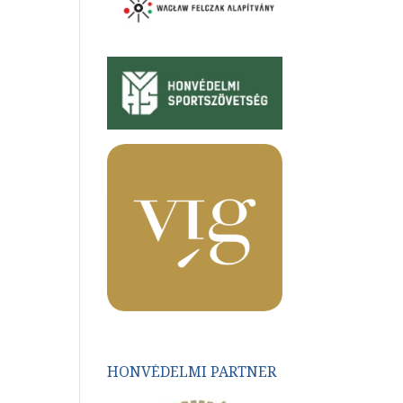
HONVÉDELMI PARTNER