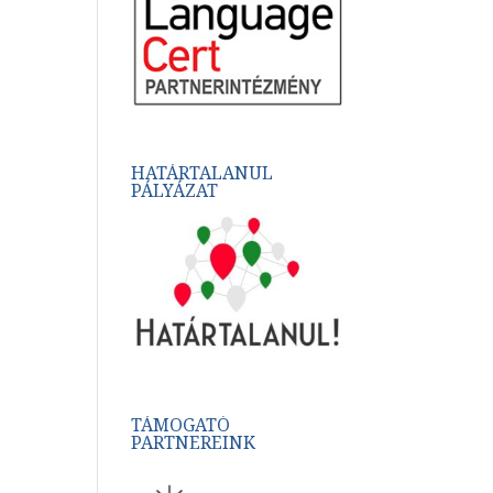
HATÁRTALANUL
PÁLYÁZAT
TÁMOGATÓ
PARTNEREINK