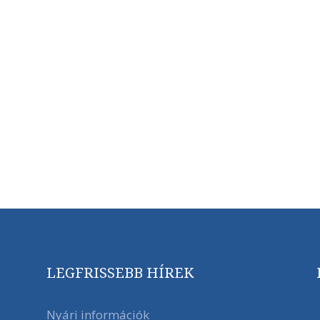
LEGFRISSEBB HÍREK
Nyári információk