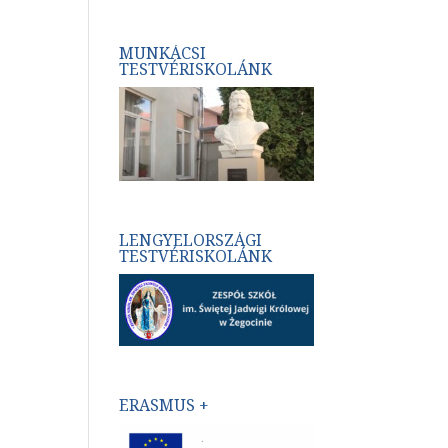
MUNKÁCSI
TESTVÉRISKOLÁNK
LENGYELORSZÁGI
TESTVÉRISKOLÁNK
ERASMUS +