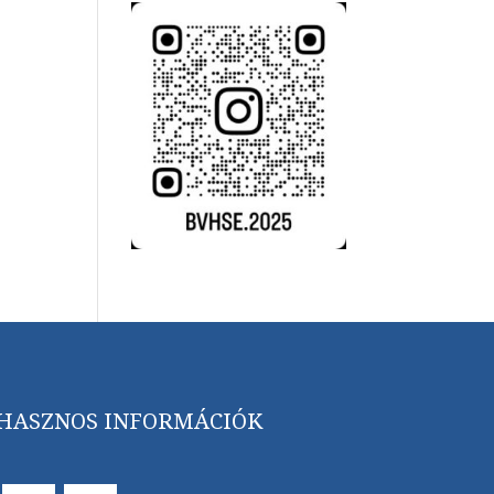
HASZNOS INFORMÁCIÓK