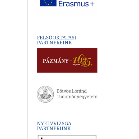
FELSŐOKTATÁSI
PARTNEREINK
NYELVVIZSGA
PARTNERÜNK