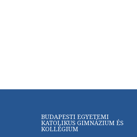
BUDAPESTI EGYETEMI
KATOLIKUS GIMNÁZIUM ÉS
KOLLÉGIUM