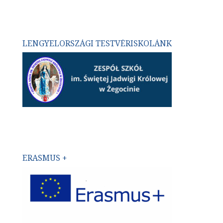
LENGYELORSZÁGI TESTVÉRISKOLÁNK
ERASMUS +