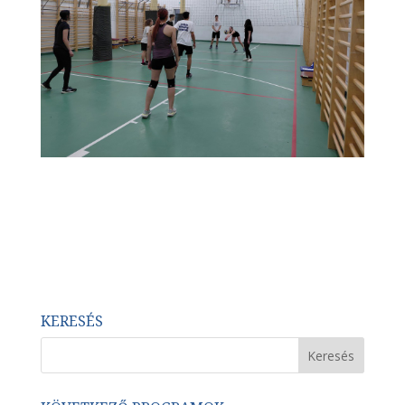
KERESÉS