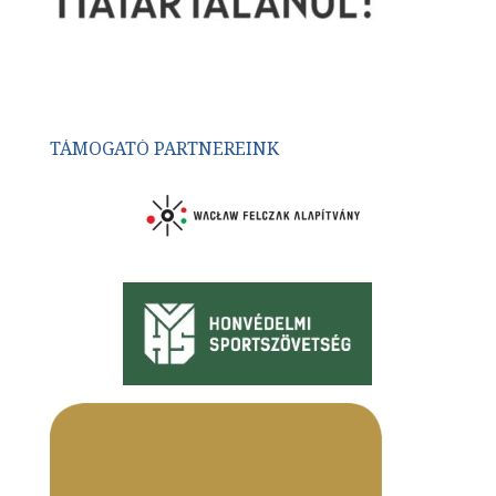
TÁMOGATÓ PARTNEREINK