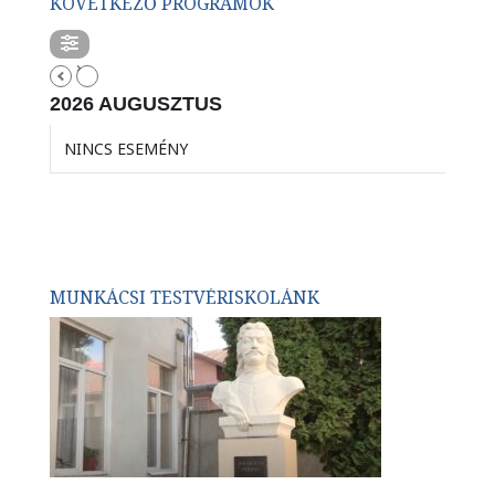
KÖVETKEZŐ PROGRAMOK
2026 AUGUSZTUS
NINCS ESEMÉNY
MUNKÁCSI TESTVÉRISKOLÁNK