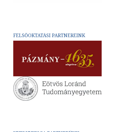
FELSŐOKTATÁSI PARTNEREINK