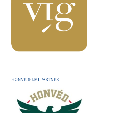
HONVÉDELMI PARTNER