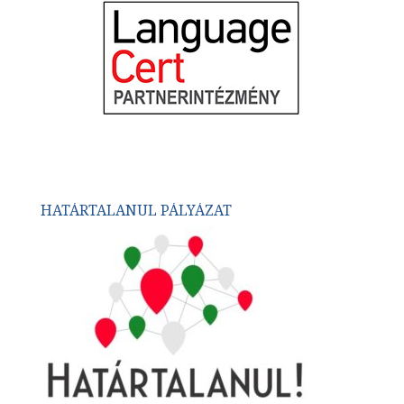
HATÁRTALANUL PÁLYÁZAT