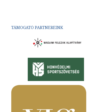
TÁMOGATÓ PARTNEREINK