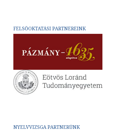
FELSŐOKTATÁSI PARTNEREINK
NYELVVIZSGA PARTNERÜNK