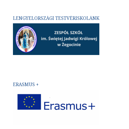
LENGYELORSZÁGI TESTVÉRISKOLÁNK
ERASMUS +