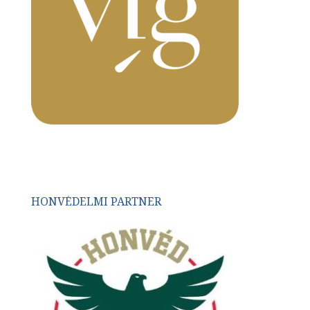
HONVÉDELMI PARTNER