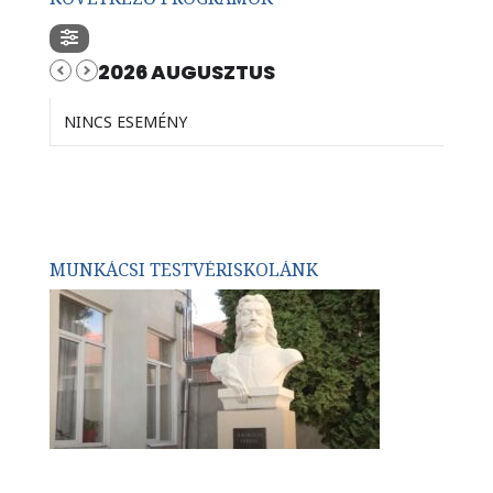
2026 AUGUSZTUS
NINCS ESEMÉNY
MUNKÁCSI TESTVÉRISKOLÁNK