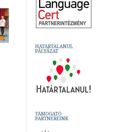
HATÁRTALANUL
PÁLYÁZAT
TÁMOGATÓ
PARTNEREINK