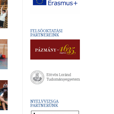
FELSŐOKTATÁSI
PARTNEREINK
NYELVVIZSGA
PARTNERÜNK