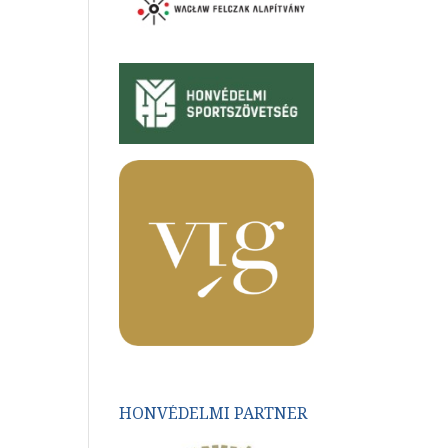
HONVÉDELMI PARTNER