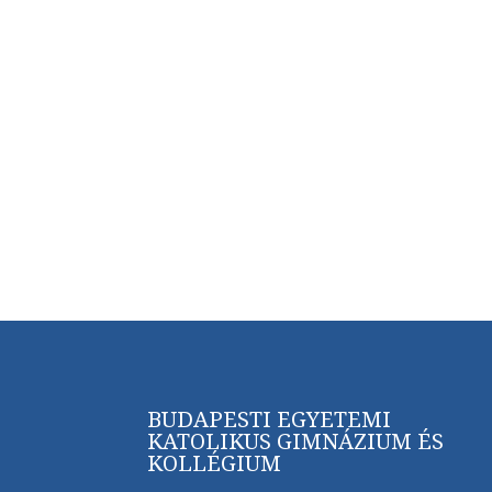
BUDAPESTI EGYETEMI
KATOLIKUS GIMNÁZIUM ÉS
KOLLÉGIUM