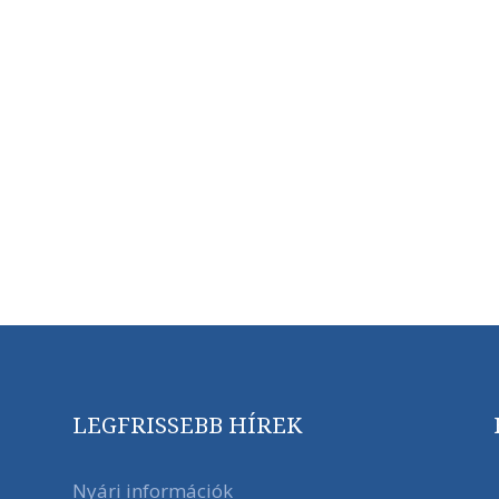
LEGFRISSEBB HÍREK
Nyári információk