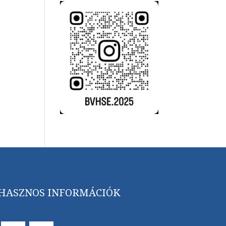
HASZNOS INFORMÁCIÓK