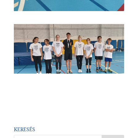
KERESÉS