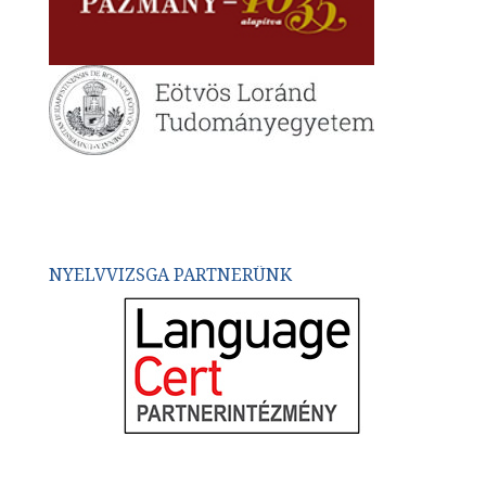
NYELVVIZSGA PARTNERÜNK