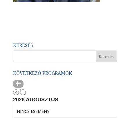
KERESÉS
KÖVETKEZŐ PROGRAMOK
2026 AUGUSZTUS
NINCS ESEMÉNY