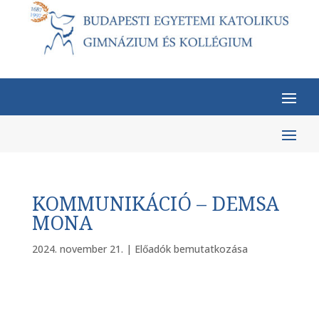
KOMMUNIKÁCIÓ – DEMSA
MONA
2024. november 21.
|
Előadók bemutatkozása