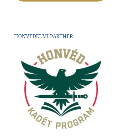
HONVÉDELMI PARTNER