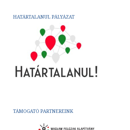
HATÁRTALANUL PÁLYÁZAT
TÁMOGATÓ PARTNEREINK