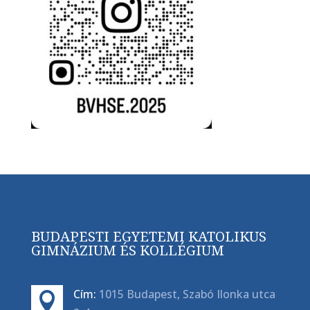
BUDAPESTI EGYETEMI KATOLIKUS
GIMNÁZIUM ÉS KOLLÉGIUM
Cím:
1015 Budapest, Szabó Ilonka utca
