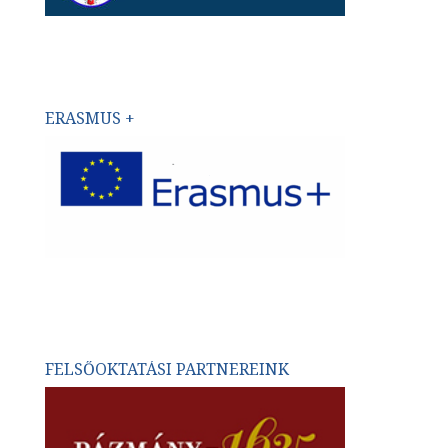
ERASMUS +
FELSŐOKTATÁSI PARTNEREINK