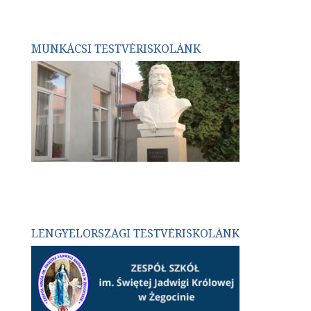
MUNKÁCSI TESTVÉRISKOLÁNK
LENGYELORSZÁGI TESTVÉRISKOLÁNK