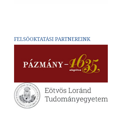
FELSŐOKTATÁSI PARTNEREINK