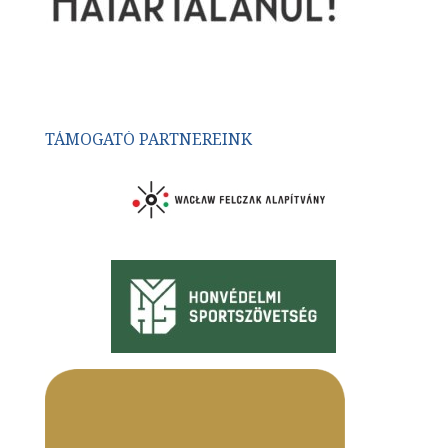
TÁMOGATÓ PARTNEREINK