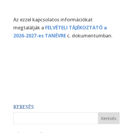
Az ezzel kapcsolatos információkat
megtalálják a
FELVÉTELI TÁJÉKOZTATÓ a
2026-2027-es TANÉVRE
c. dokumentumban.
KERESÉS