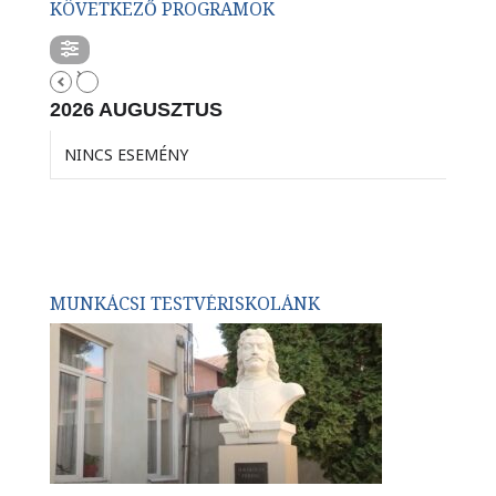
KÖVETKEZŐ PROGRAMOK
2026 AUGUSZTUS
NINCS ESEMÉNY
MUNKÁCSI TESTVÉRISKOLÁNK