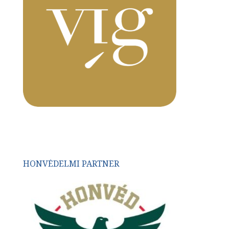
HONVÉDELMI PARTNER