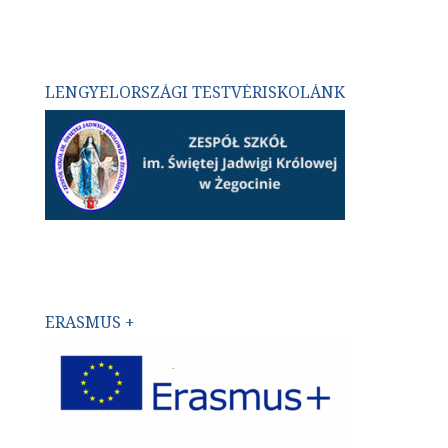
LENGYELORSZÁGI TESTVÉRISKOLÁNK
ERASMUS +