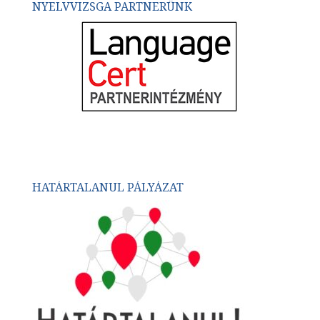
NYELVVIZSGA PARTNERÜNK
HATÁRTALANUL PÁLYÁZAT