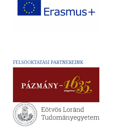
FELSŐOKTATÁSI PARTNEREINK