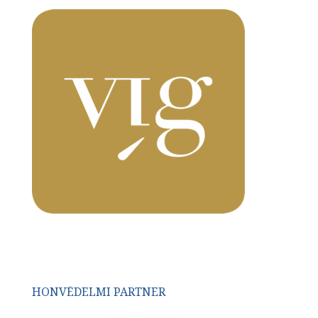
HONVÉDELMI PARTNER