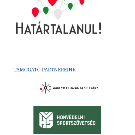
TÁMOGATÓ PARTNEREINK