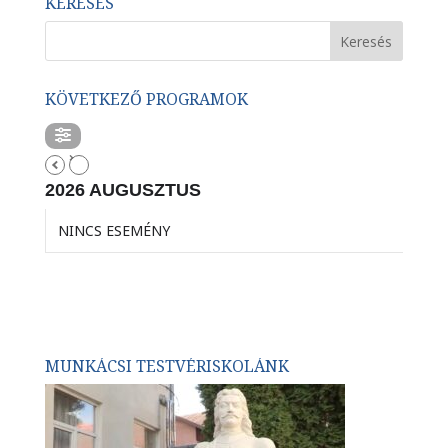
KERESÉS
KÖVETKEZŐ PROGRAMOK
2026 AUGUSZTUS
NINCS ESEMÉNY
MUNKÁCSI TESTVÉRISKOLÁNK