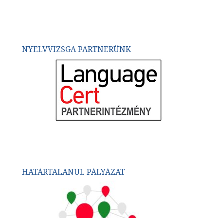
NYELVVIZSGA PARTNERÜNK
HATÁRTALANUL PÁLYÁZAT