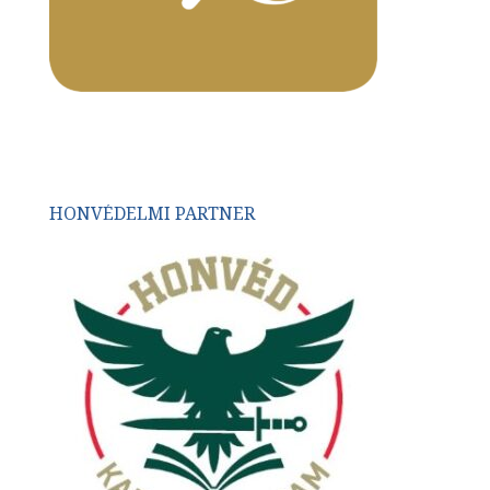
HONVÉDELMI PARTNER