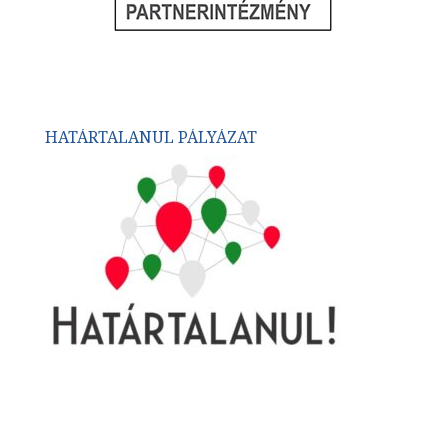
HATÁRTALANUL PÁLYÁZAT