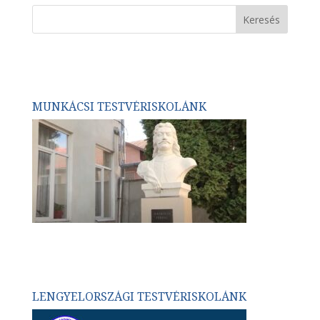
MUNKÁCSI TESTVÉRISKOLÁNK
LENGYELORSZÁGI TESTVÉRISKOLÁNK