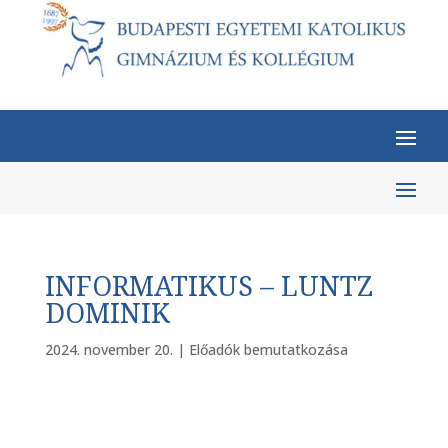
INFORMATIKUS – LUNTZ
DOMINIK
2024. november 20.
|
Előadók bemutatkozása