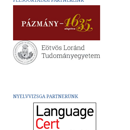
NYELVVIZSGA PARTNERÜNK