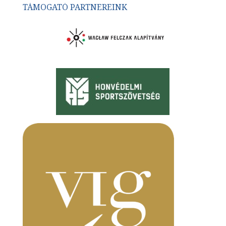
TÁMOGATÓ PARTNEREINK