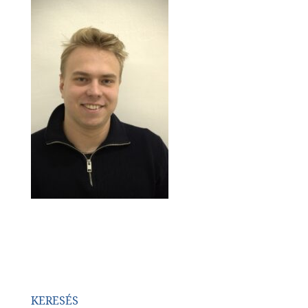
KERESÉS