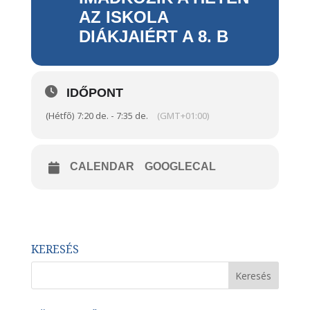
AZ ISKOLA
DIÁKJAIÉRT A 8. B
IDŐPONT
(Hétfő) 7:20 de. - 7:35 de.
(GMT+01:00)
CALENDAR
GOOGLECAL
KERESÉS