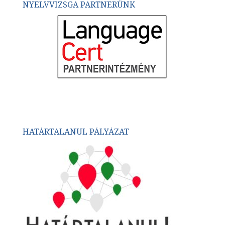
NYELVVIZSGA PARTNERÜNK
HATÁRTALANUL PÁLYÁZAT