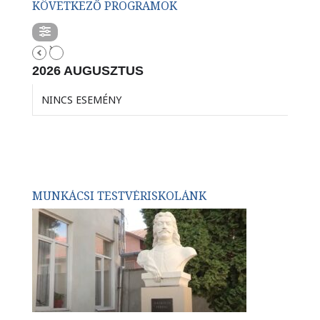
KÖVETKEZŐ PROGRAMOK
2026 AUGUSZTUS
NINCS ESEMÉNY
MUNKÁCSI TESTVÉRISKOLÁNK