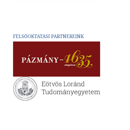
FELSŐOKTATÁSI PARTNEREINK