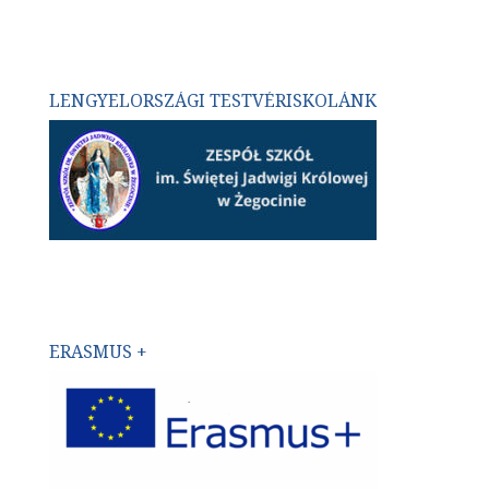
LENGYELORSZÁGI TESTVÉRISKOLÁNK
ERASMUS +