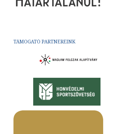
TÁMOGATÓ PARTNEREINK