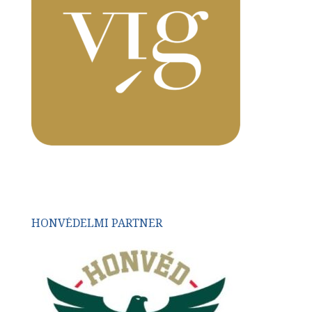
HONVÉDELMI PARTNER