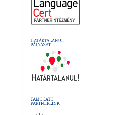
HATÁRTALANUL
PÁLYÁZAT
TÁMOGATÓ
PARTNEREINK