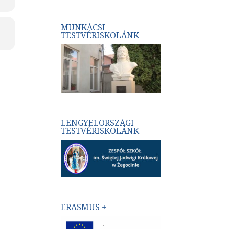
MUNKÁCSI
TESTVÉRISKOLÁNK
LENGYELORSZÁGI
TESTVÉRISKOLÁNK
ERASMUS +