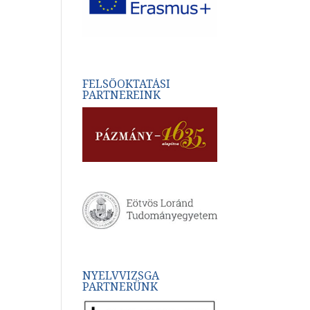
FELSŐOKTATÁSI
PARTNEREINK
NYELVVIZSGA
PARTNERÜNK