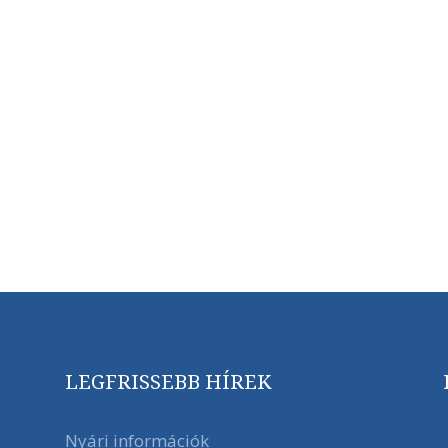
LEGFRISSEBB HÍREK
Nyári információk