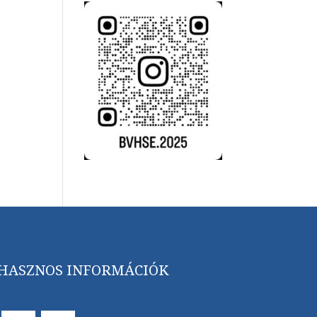
HASZNOS INFORMÁCIÓK