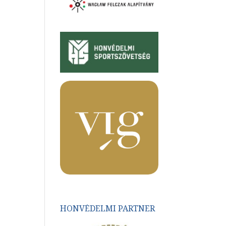
HONVÉDELMI PARTNER