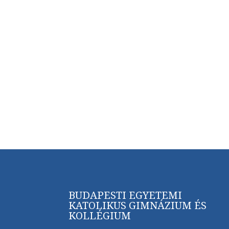
BUDAPESTI EGYETEMI
KATOLIKUS GIMNÁZIUM ÉS
KOLLÉGIUM