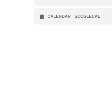
CALENDAR
GOOGLECAL