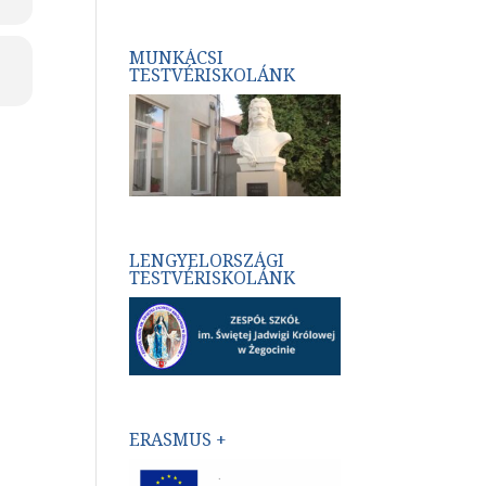
MUNKÁCSI
TESTVÉRISKOLÁNK
LENGYELORSZÁGI
TESTVÉRISKOLÁNK
ERASMUS +