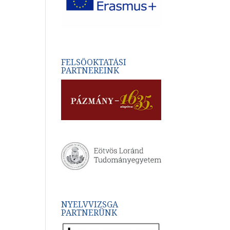
FELSŐOKTATÁSI
PARTNEREINK
NYELVVIZSGA
PARTNERÜNK