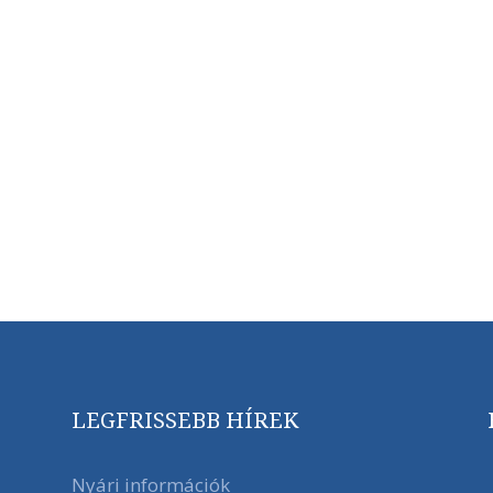
LEGFRISSEBB HÍREK
Nyári információk