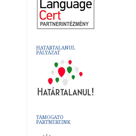
HATÁRTALANUL
PÁLYÁZAT
TÁMOGATÓ
PARTNEREINK