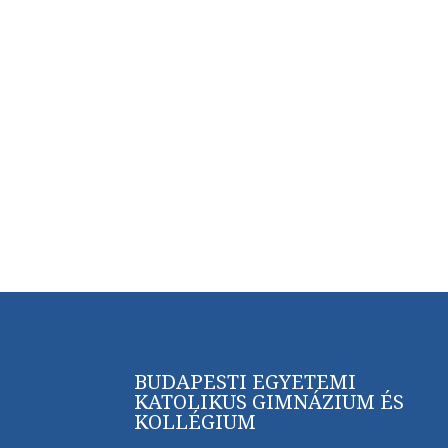
BUDAPESTI EGYETEMI
KATOLIKUS GIMNÁZIUM ÉS
KOLLÉGIUM