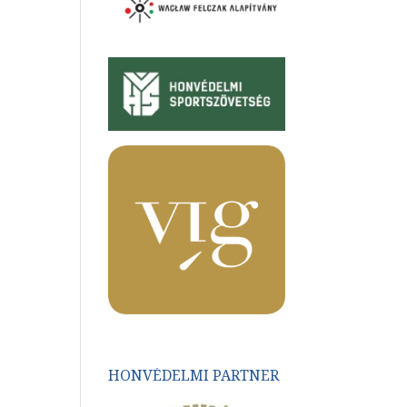
HONVÉDELMI PARTNER