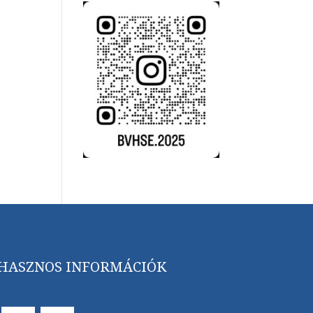
HASZNOS INFORMÁCIÓK