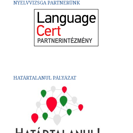
NYELVVIZSGA PARTNERÜNK
HATÁRTALANUL PÁLYÁZAT