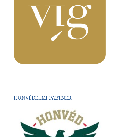
HONVÉDELMI PARTNER