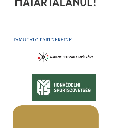
TÁMOGATÓ PARTNEREINK