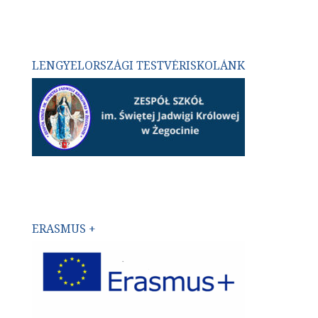
LENGYELORSZÁGI TESTVÉRISKOLÁNK
ERASMUS +