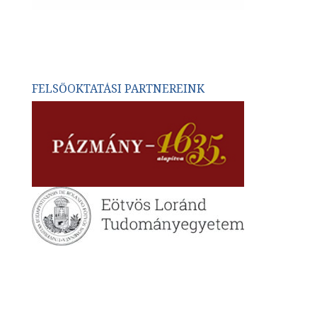
FELSŐOKTATÁSI PARTNEREINK