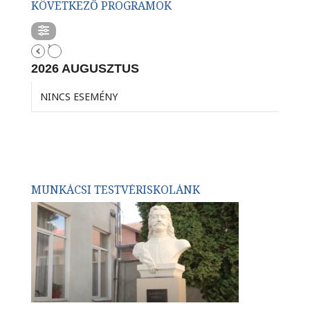
KÖVETKEZŐ PROGRAMOK
2026 AUGUSZTUS
NINCS ESEMÉNY
MUNKÁCSI TESTVÉRISKOLÁNK