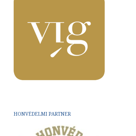
HONVÉDELMI PARTNER