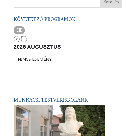
KÖVETKEZŐ PROGRAMOK
2026 AUGUSZTUS
NINCS ESEMÉNY
MUNKÁCSI TESTVÉRISKOLÁNK