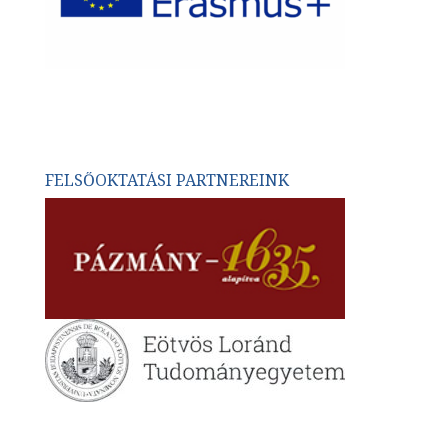
FELSŐOKTATÁSI PARTNEREINK