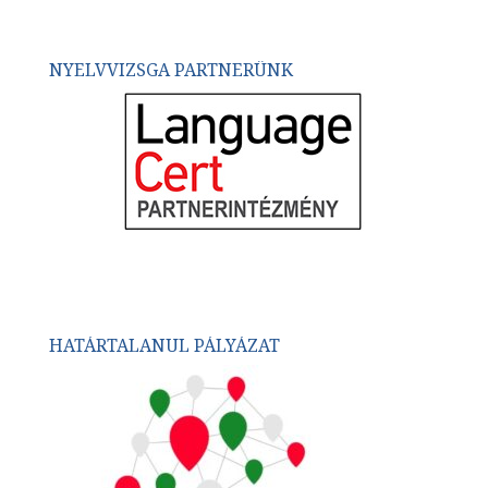
NYELVVIZSGA PARTNERÜNK
HATÁRTALANUL PÁLYÁZAT