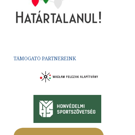
TÁMOGATÓ PARTNEREINK