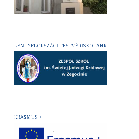
LENGYELORSZÁGI TESTVÉRISKOLÁNK
ERASMUS +