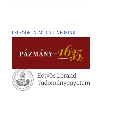
FELSŐOKTATÁSI PARTNEREINK