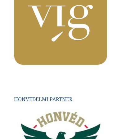
HONVÉDELMI PARTNER