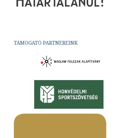
TÁMOGATÓ PARTNEREINK