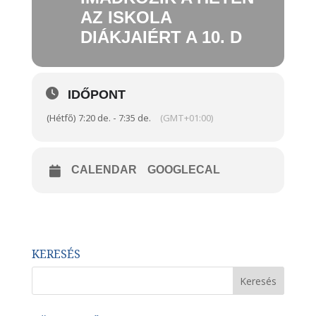
AZ ISKOLA
DIÁKJAIÉRT A 10. D
IDŐPONT
(Hétfő) 7:20 de. - 7:35 de.
(GMT+01:00)
CALENDAR
GOOGLECAL
KERESÉS