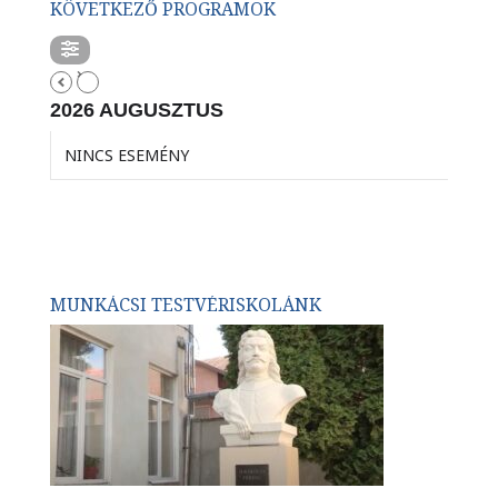
KÖVETKEZŐ PROGRAMOK
2026 AUGUSZTUS
NINCS ESEMÉNY
MUNKÁCSI TESTVÉRISKOLÁNK