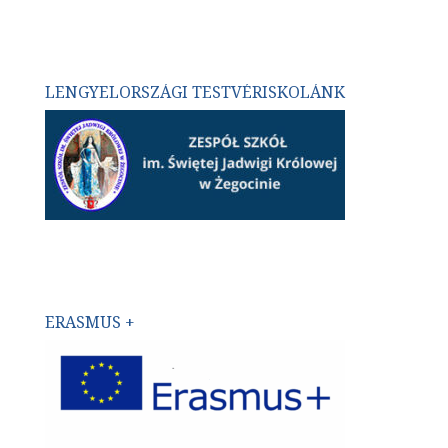
LENGYELORSZÁGI TESTVÉRISKOLÁNK
ERASMUS +