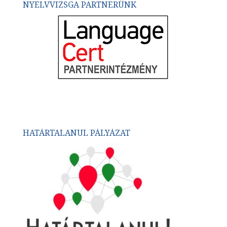
NYELVVIZSGA PARTNERÜNK
HATÁRTALANUL PÁLYÁZAT