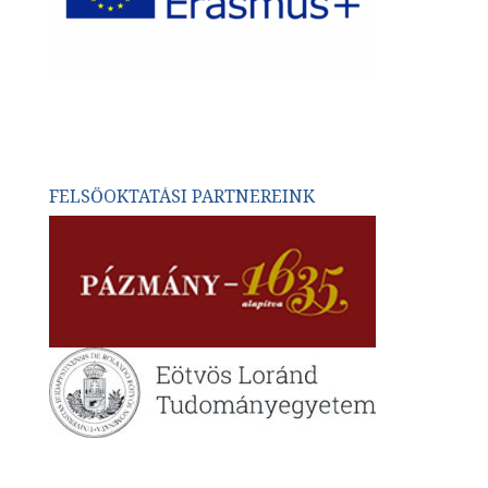
FELSŐOKTATÁSI PARTNEREINK