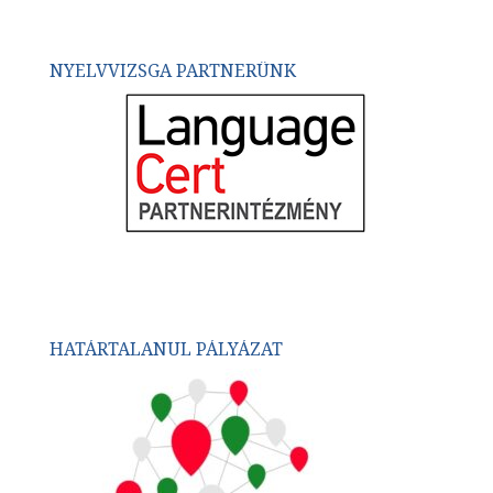
NYELVVIZSGA PARTNERÜNK
HATÁRTALANUL PÁLYÁZAT