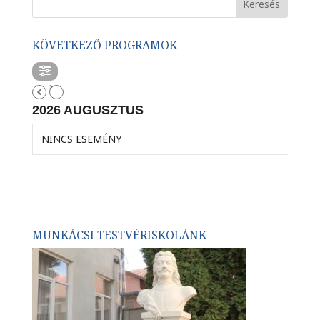
KÖVETKEZŐ PROGRAMOK
2026 AUGUSZTUS
NINCS ESEMÉNY
MUNKÁCSI TESTVÉRISKOLÁNK