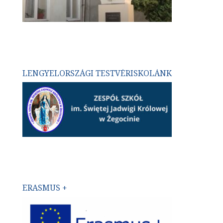
LENGYELORSZÁGI TESTVÉRISKOLÁNK
ERASMUS +