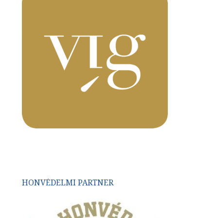
HONVÉDELMI PARTNER