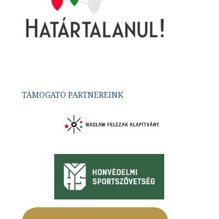
TÁMOGATÓ PARTNEREINK