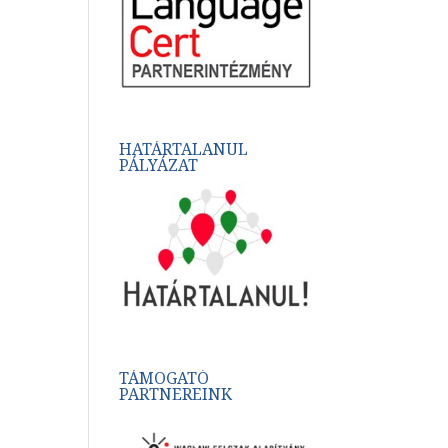
HATÁRTALANUL
PÁLYÁZAT
TÁMOGATÓ
PARTNEREINK