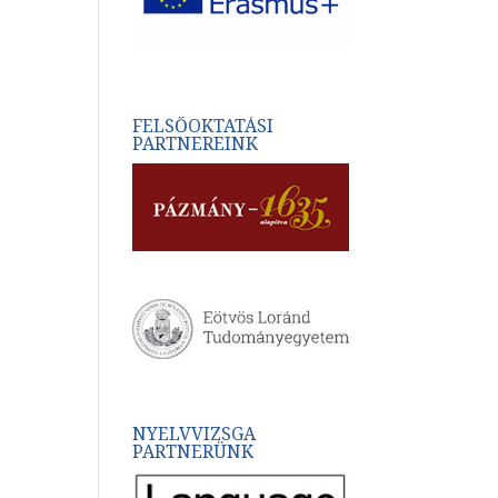
FELSŐOKTATÁSI
PARTNEREINK
NYELVVIZSGA
PARTNERÜNK