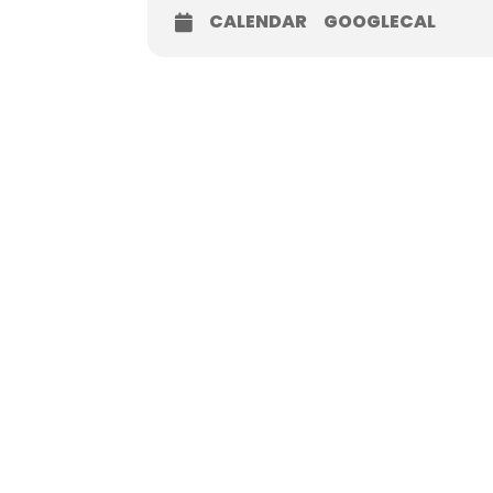
CALENDAR
GOOGLECAL