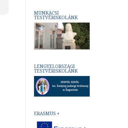
MUNKÁCSI
TESTVÉRISKOLÁNK
LENGYELORSZÁGI
TESTVÉRISKOLÁNK
ERASMUS +