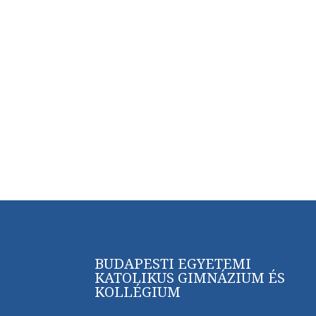
BUDAPESTI EGYETEMI
KATOLIKUS GIMNÁZIUM ÉS
KOLLÉGIUM