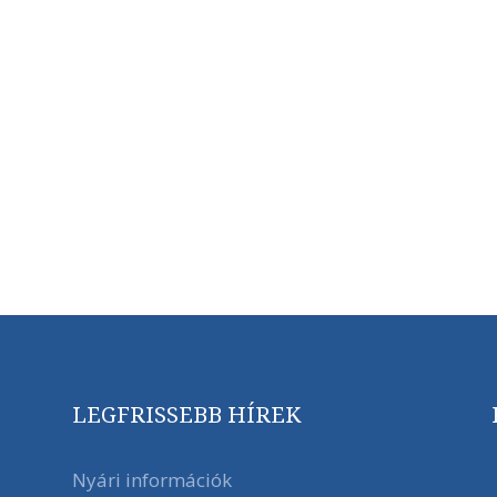
LEGFRISSEBB HÍREK
Nyári információk