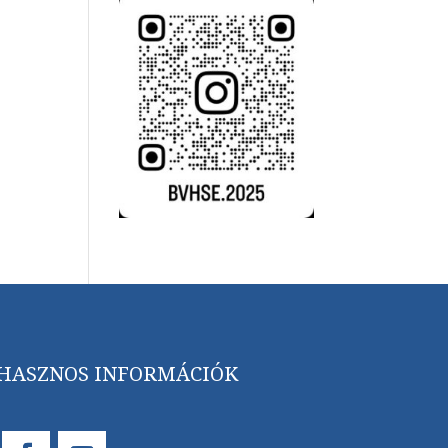
HASZNOS INFORMÁCIÓK