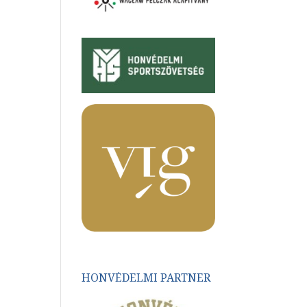
HONVÉDELMI PARTNER