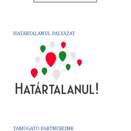
HATÁRTALANUL PÁLYÁZAT
TÁMOGATÓ PARTNEREINK