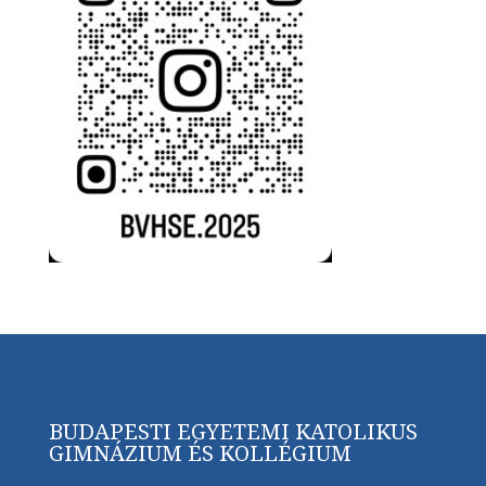
BUDAPESTI EGYETEMI KATOLIKUS
GIMNÁZIUM ÉS KOLLÉGIUM