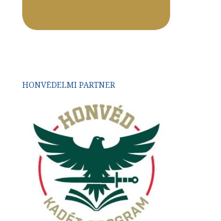
HONVÉDELMI PARTNER