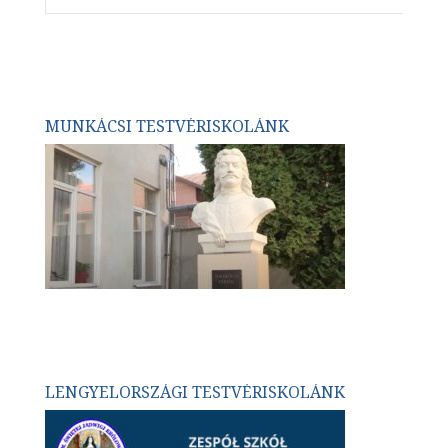
MUNKÁCSI TESTVÉRISKOLÁNK
LENGYELORSZÁGI TESTVÉRISKOLÁNK