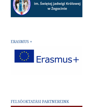
ERASMUS +
FELSŐOKTATÁSI PARTNEREINK