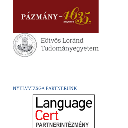
NYELVVIZSGA PARTNERÜNK