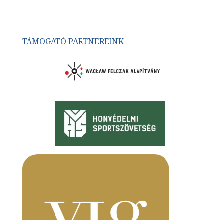
TÁMOGATÓ PARTNEREINK