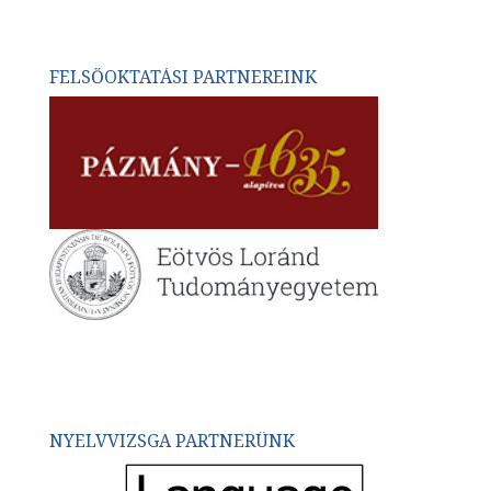
FELSŐOKTATÁSI PARTNEREINK
NYELVVIZSGA PARTNERÜNK