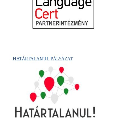
HATÁRTALANUL PÁLYÁZAT