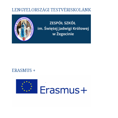
LENGYELORSZÁGI TESTVÉRISKOLÁNK
ERASMUS +