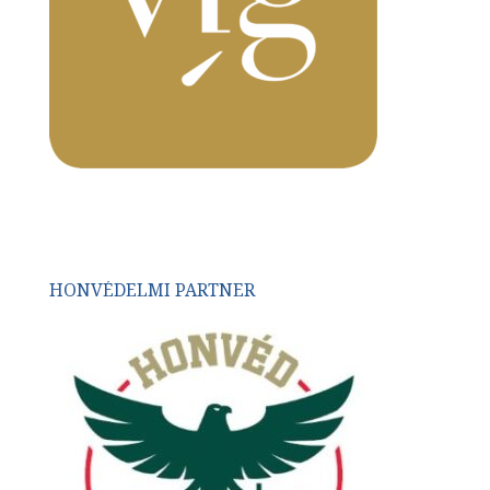
HONVÉDELMI PARTNER