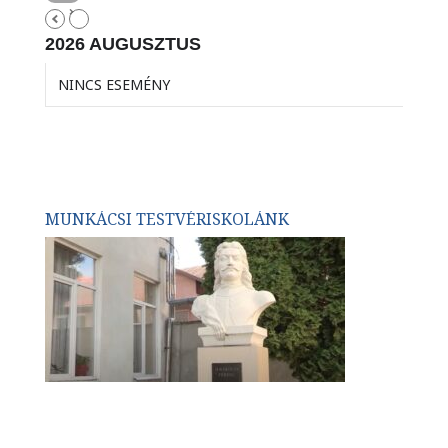
2026 AUGUSZTUS
NINCS ESEMÉNY
MUNKÁCSI TESTVÉRISKOLÁNK