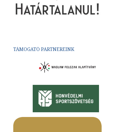
TÁMOGATÓ PARTNEREINK