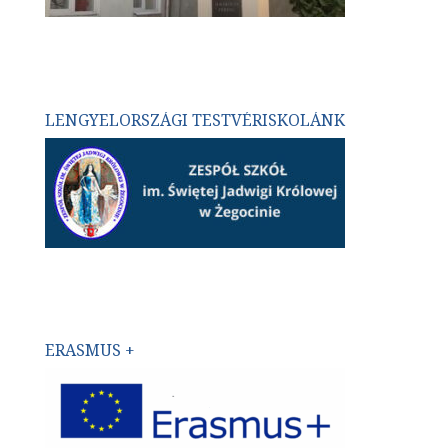
LENGYELORSZÁGI TESTVÉRISKOLÁNK
ERASMUS +