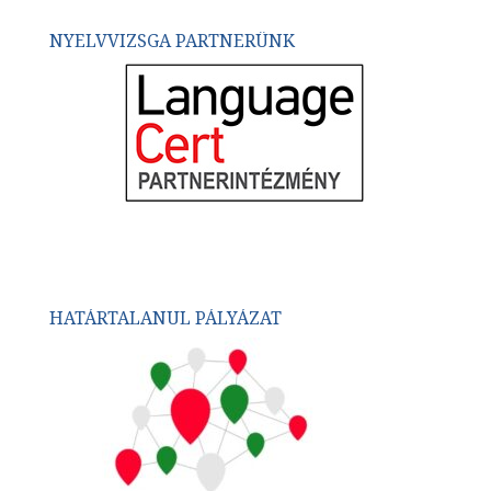
NYELVVIZSGA PARTNERÜNK
HATÁRTALANUL PÁLYÁZAT