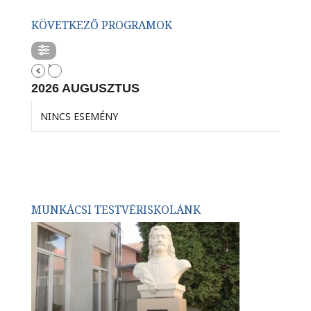
KÖVETKEZŐ PROGRAMOK
2026 AUGUSZTUS
NINCS ESEMÉNY
MUNKÁCSI TESTVÉRISKOLÁNK