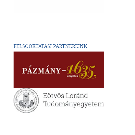
FELSŐOKTATÁSI PARTNEREINK