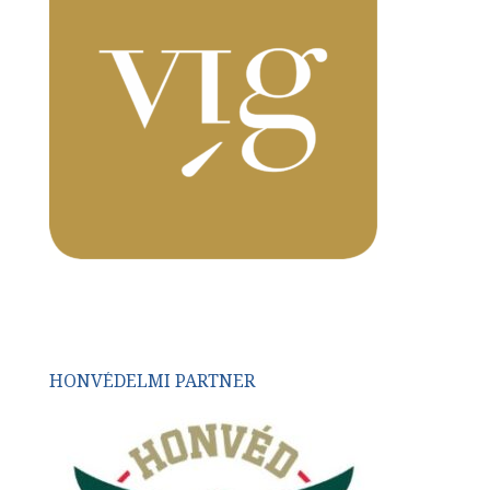
HONVÉDELMI PARTNER