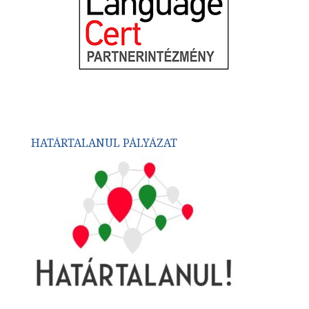
HATÁRTALANUL PÁLYÁZAT