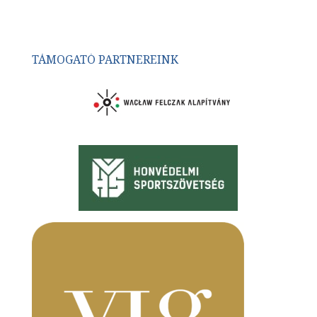
TÁMOGATÓ PARTNEREINK