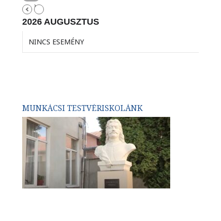
2026 AUGUSZTUS
NINCS ESEMÉNY
MUNKÁCSI TESTVÉRISKOLÁNK