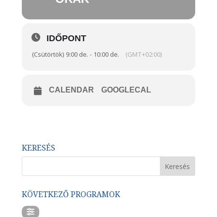
IDŐPONT
(Csütörtök) 9:00 de. - 10:00 de.
(GMT+02:00)
CALENDAR
GOOGLECAL
KERESÉS
KÖVETKEZŐ PROGRAMOK