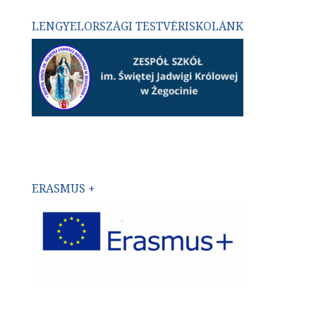
LENGYELORSZÁGI TESTVÉRISKOLÁNK
ERASMUS +