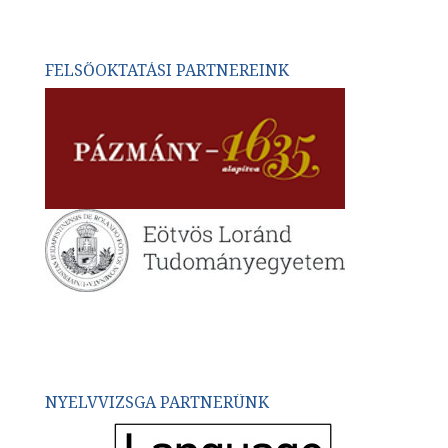
FELSŐOKTATÁSI PARTNEREINK
NYELVVIZSGA PARTNERÜNK