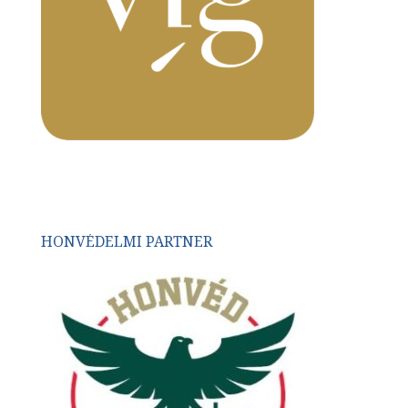
HONVÉDELMI PARTNER