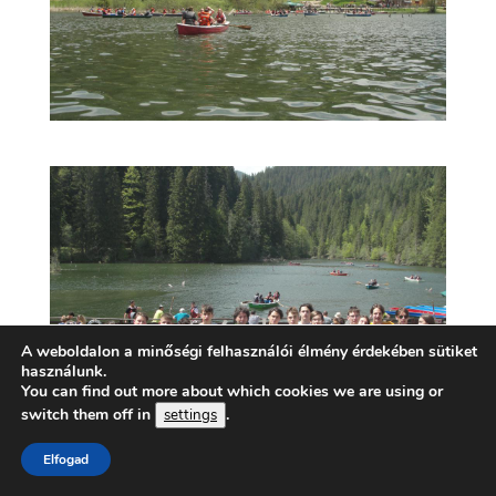
A weboldalon a minőségi felhasználói élmény érdekében sütiket
használunk.
You can find out more about which cookies we are using or
switch them off in
.
settings
Elfogad