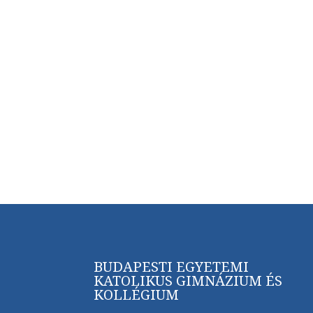
BUDAPESTI EGYETEMI
KATOLIKUS GIMNÁZIUM ÉS
KOLLÉGIUM