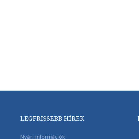
LEGFRISSEBB HÍREK
Nyári információk