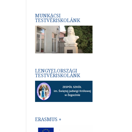
MUNKÁCSI
TESTVÉRISKOLÁNK
LENGYELORSZÁGI
TESTVÉRISKOLÁNK
ERASMUS +