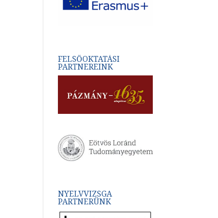
FELSŐOKTATÁSI
PARTNEREINK
NYELVVIZSGA
PARTNERÜNK