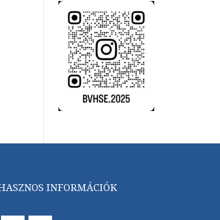
HASZNOS INFORMÁCIÓK