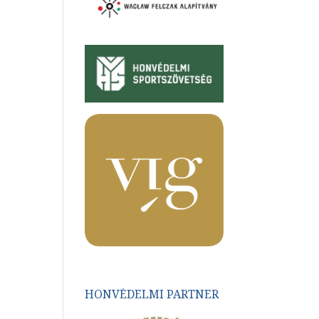
HONVÉDELMI PARTNER