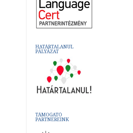
HATÁRTALANUL
PÁLYÁZAT
TÁMOGATÓ
PARTNEREINK