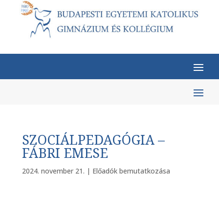
SZOCIÁLPEDAGÓGIA –
FÁBRI EMESE
2024. november 21.
|
Előadók bemutatkozása