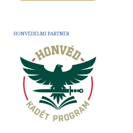
HONVÉDELMI PARTNER