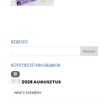
KERESÉS
KÖVETKEZŐ PROGRAMOK
2026 AUGUSZTUS
NINCS ESEMÉNY