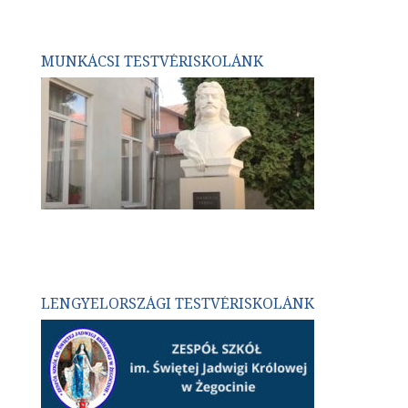
MUNKÁCSI TESTVÉRISKOLÁNK
LENGYELORSZÁGI TESTVÉRISKOLÁNK