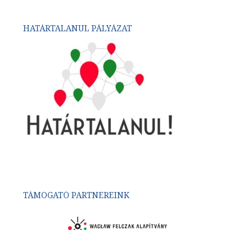
HATÁRTALANUL PÁLYÁZAT
TÁMOGATÓ PARTNEREINK