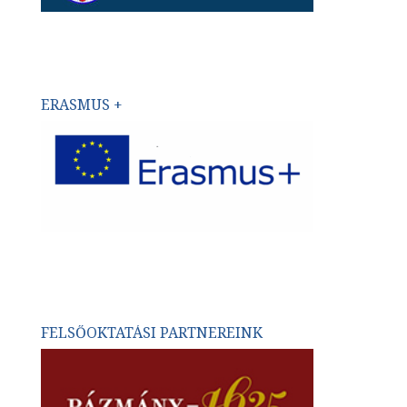
ERASMUS +
FELSŐOKTATÁSI PARTNEREINK