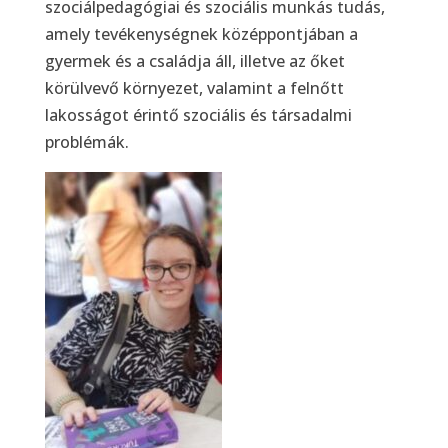
szociálpedagógiai és szociális munkás tudás,
amely tevékenységnek középpontjában a
gyermek és a családja áll, illetve az őket
körülvevő környezet, valamint a felnőtt
lakosságot érintő szociális és társadalmi
problémák.