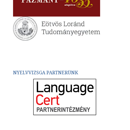
NYELVVIZSGA PARTNERÜNK