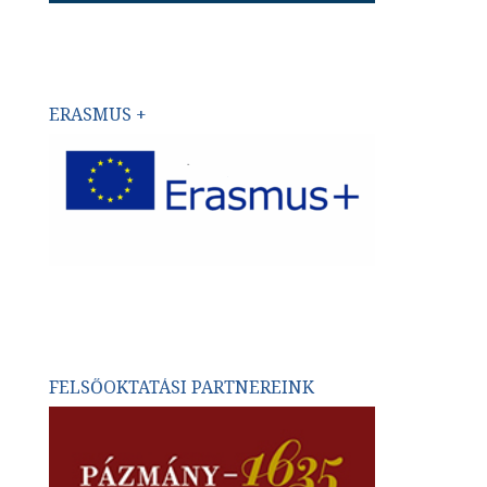
ERASMUS +
FELSŐOKTATÁSI PARTNEREINK