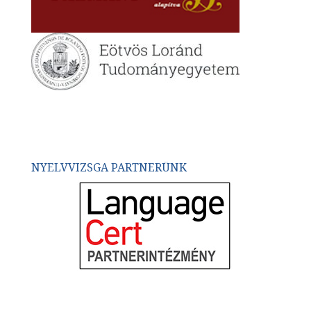
NYELVVIZSGA PARTNERÜNK