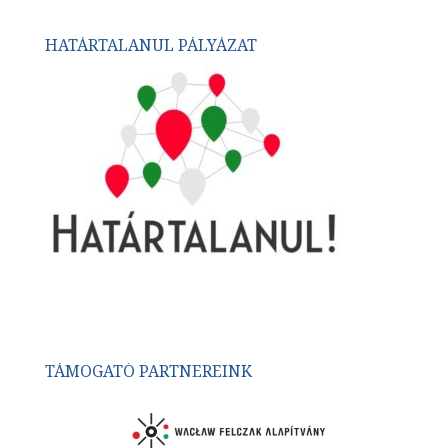
HATÁRTALANUL PÁLYÁZAT
TÁMOGATÓ PARTNEREINK