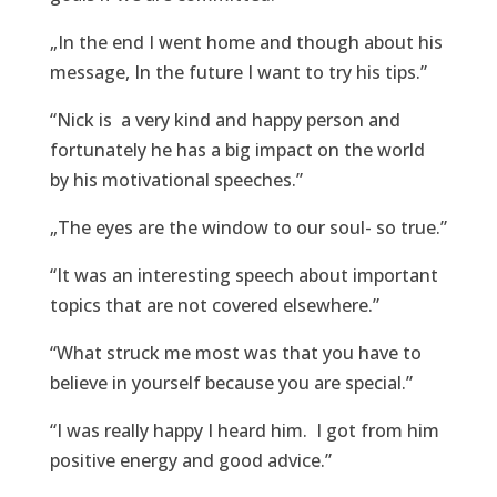
„In the end I went home and though about his
message, In the future I want to try his tips.”
“Nick is a very kind and happy person and
fortunately he has a big impact on the world
by his motivational speeches.”
„The eyes are the window to our soul- so true.”
“It was an interesting speech about important
topics that are not covered elsewhere.”
“What struck me most was that you have to
believe in yourself because you are special.”
“I was really happy I heard him. I got from him
positive energy and good advice.”