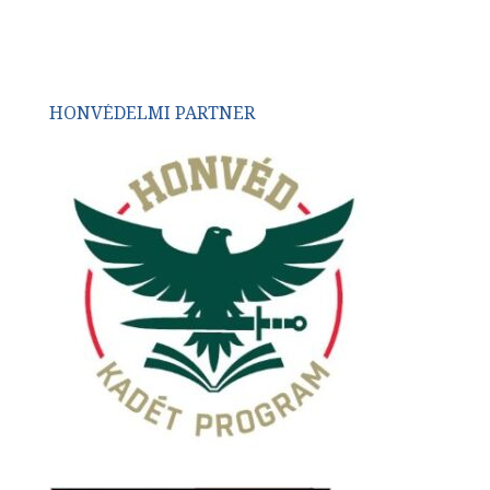
HONVÉDELMI PARTNER