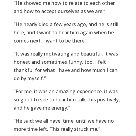
“He showed me how to relate to each other
and how to accept ourselves as we are.”
“He nearly died a few years ago, and he is still
here, and I want to hear him again when he
comes next. I want to be there.”
“It was really motivating and beautiful. It was
honest and sometimes funny, too. I felt
thankful for what I have and how much I can
do by myself.”
“For me, it was an amazing experience, it was
so good to see to hear him talk this positively,
and he gave me energy.”
“He said: we all have time, until we have no
more time left. This really struck me.”