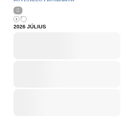
2026 JÚLIUS