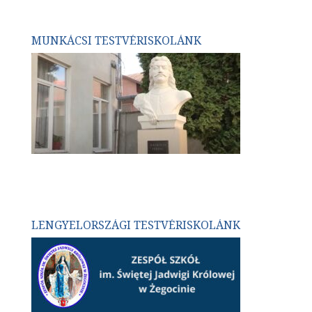
MUNKÁCSI TESTVÉRISKOLÁNK
LENGYELORSZÁGI TESTVÉRISKOLÁNK