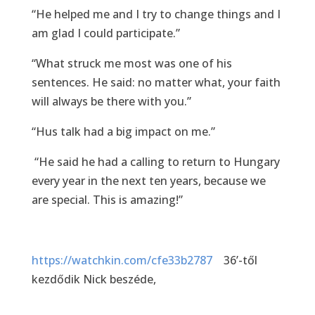
“He helped me and I try to change things and I
am glad I could participate.”
“What struck me most was one of his
sentences. He said: no matter what, your faith
will always be there with you.”
“Hus talk had a big impact on me.”
“He said he had a calling to return to Hungary
every year in the next ten years, because we
are special. This is amazing!”
https://watchkin.com/cfe33b2787
36’-től
kezdődik Nick beszéde,