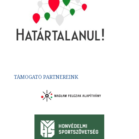
TÁMOGATÓ PARTNEREINK