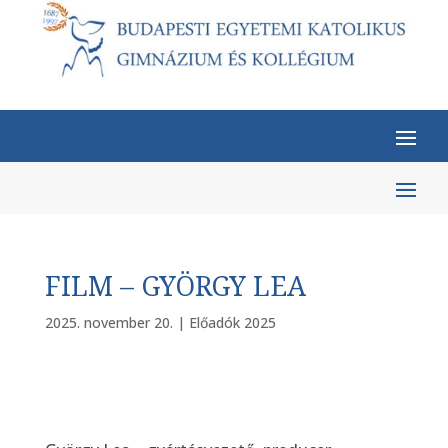
FILM – GYÖRGY LEA
2025. november 20.
|
Előadók 2025