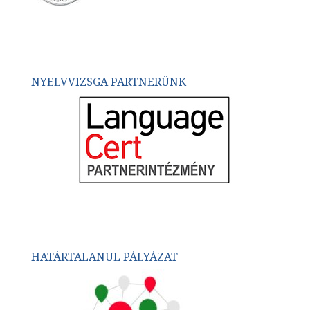
NYELVVIZSGA PARTNERÜNK
HATÁRTALANUL PÁLYÁZAT