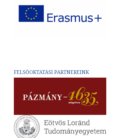
FELSŐOKTATÁSI PARTNEREINK