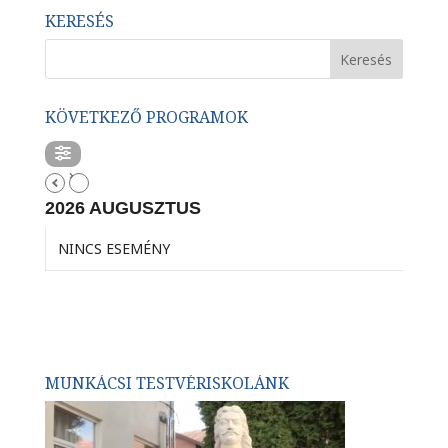
KERESÉS
KÖVETKEZŐ PROGRAMOK
2026 AUGUSZTUS
NINCS ESEMÉNY
MUNKÁCSI TESTVÉRISKOLÁNK