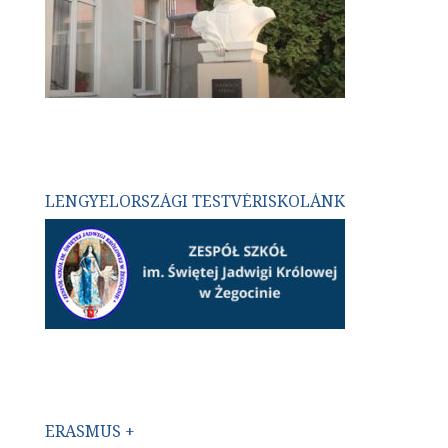
LENGYELORSZÁGI TESTVÉRISKOLÁNK
ERASMUS +