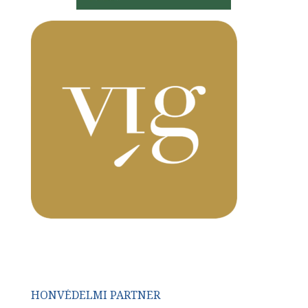
HONVÉDELMI PARTNER