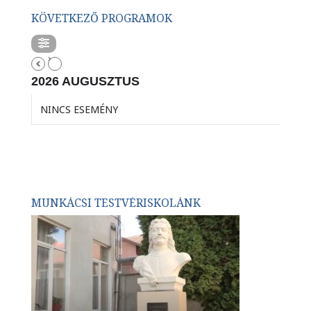
KÖVETKEZŐ PROGRAMOK
2026 AUGUSZTUS
NINCS ESEMÉNY
MUNKÁCSI TESTVÉRISKOLÁNK