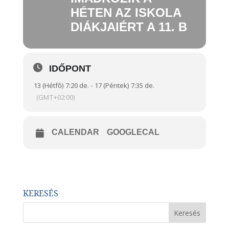
HÉTEN AZ ISKOLA
DIÁKJAIÉRT A 11. B
IDŐPONT
13 (Hétfő) 7:20 de. - 17 (Péntek) 7:35 de.
(GMT+02:00)
CALENDAR
GOOGLECAL
KERESÉS