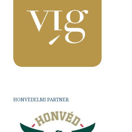
HONVÉDELMI PARTNER