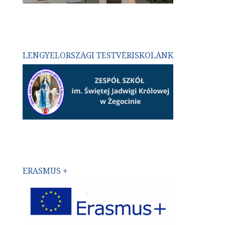
LENGYELORSZÁGI TESTVÉRISKOLÁNK
ERASMUS +